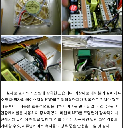
실제로 필자의 시스템에 장착한 모습이다
. 예상대로 케이블의 길이가 다
소 짧아 필자의 케이스처럼 HDD의 전원입력단자가 앞쪽으로 위치한 경우
에는 IDE 케이블을 효율적으로 분배하기 어려운 면이 있었다. 결국 4핀 IDE
연장케이블을 사용하여 장착하였다. 파란색 LED를 투명팬에 장착하여 사
진에서와 같이 예쁜 빛을 발한다. 이를 야간에 사용하면 멋진 조명 역할도
기대할 수 있고 튜닝케이스 유저들의 경우 좋은 반응을 보일 것 같다.