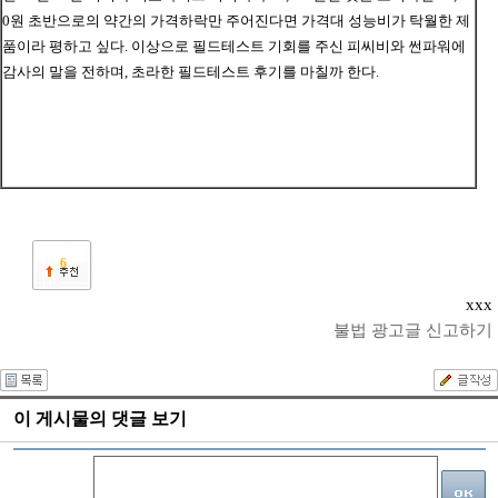
0원 초반으로의 약간의 가격하락만 주어진다면 가격대 성능비가 탁월한 제
품이라 평하고 싶다. 이상으로 필드테스트 기회를 주신 피씨비와 썬파워에
감사의 말을 전하며, 초라한 필드테스트 후기를 마칠까 한다.
6
xxx
불법 광고글 신고하기
이 게시물의 댓글 보기