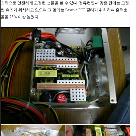
스틱으로 안전하게 고정된 선들을 볼 수 있다. 정류컨덴서 맞은 편에는 고정
형 휴즈가 위치하고 있으며 그 옆에는 Passive PFC 필터가 위치하여 출력효
율을 75% 이상 높였다.