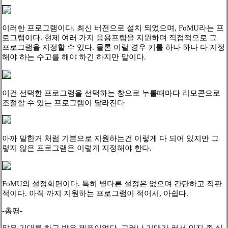
이러한 프로그램이다. 최신 버전으로 설치 되었으며, FoMU라는 프
로그램이다. 현제 여러 가지 응용프램을 지원하며 직접적으로 그
프로그램을 지정할 수 있다. 물론 이럴 경우 키를 하나 하나 다 지정
해야 하는 수고를 해야 하긴 하지만 말이다.
이건 선택한 프로그램을 선택하는 창으로 누룰때마다 리모콘으로
조절할 수 있는 프로그램이 달라진다
아까 말한거 처럼 기본으로 지원하는건 이렇게 다 되어 있지만 그
렇지 않은 프로그램은 이렇게 지정해야 한다.
FoMU의 설정화면이다. 특히 별다른 설정은 없으며 간단하고 직관
적이다. 아직 까지 지원하는 프로그램이 적어서, 아쉽다.
-총평-
많은 기대를 하고 받은 제품이었다. 그러나 기대가 커서 인지 좀 실