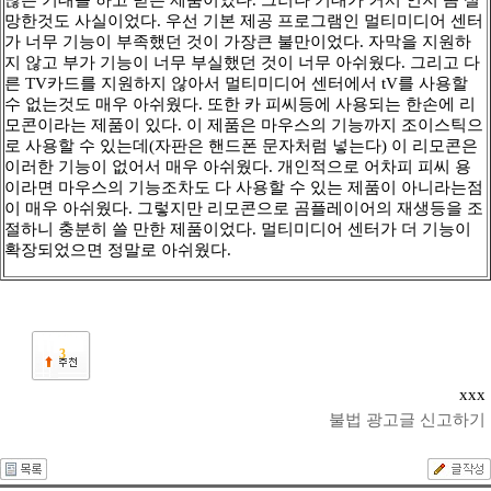
망한것도 사실이었다. 우선 기본 제공 프로그램인 멀티미디어 센터
가 너무 기능이 부족했던 것이 가장큰 불만이었다. 자막을 지원하
지 않고 부가 기능이 너무 부실했던 것이 너무 아쉬웠다. 그리고 다
른 TV카드를 지원하지 않아서 멀티미디어 센터에서 tV를 사용할
수 없는것도 매우 아쉬웠다. 또한 카 피씨등에 사용되는 한손에 리
모콘이라는 제품이 있다. 이 제품은 마우스의 기능까지 조이스틱으
로 사용할 수 있는데(자판은 핸드폰 문자처럼 넣는다) 이 리모콘은
이러한 기능이 없어서 매우 아쉬웠다. 개인적으로 어차피 피씨 용
이라면 마우스의 기능조차도 다 사용할 수 있는 제품이 아니라는점
이 매우 아쉬웠다. 그렇지만 리모콘으로 곰플레이어의 재생등을 조
절하니 충분히 쓸 만한 제품이었다. 멀티미디어 센터가 더 기능이
확장되었으면 정말로 아쉬웠다.
3
xxx
불법 광고글 신고하기