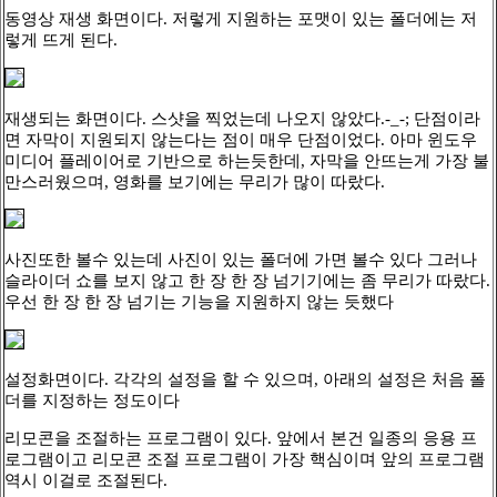
동영상 재생 화면이다. 저렇게 지원하는 포맷이 있는 폴더에는 저
렇게 뜨게 된다.
재생되는 화면이다. 스샷을 찍었는데 나오지 않았다.-_-; 단점이라
면 자막이 지원되지 않는다는 점이 매우 단점이었다. 아마 윈도우
미디어 플레이어로 기반으로 하는듯한데, 자막을 안뜨는게 가장 불
만스러웠으며, 영화를 보기에는 무리가 많이 따랐다.
사진또한 볼수 있는데 사진이 있는 폴더에 가면 볼수 있다 그러나
슬라이더 쇼를 보지 않고 한 장 한 장 넘기기에는 좀 무리가 따랐다.
우선 한 장 한 장 넘기는 기능을 지원하지 않는 듯했다
설정화면이다. 각각의 설정을 할 수 있으며, 아래의 설정은 처음 폴
더를 지정하는 정도이다
리모콘을 조절하는 프로그램이 있다. 앞에서 본건 일종의 응용 프
로그램이고 리모콘 조절 프로그램이 가장 핵심이며 앞의 프로그램
역시 이걸로 조절된다.