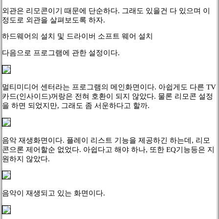
외관은 리모콘이기 때문에 단순하다. 그래도 있을건 다 있으며 이
정도로 외관을 살펴보도록 하자.
하드웨어의 설치 및 드라이버 소프트 웨어 설치
다음으로 프로그램에 관한 설정이다.
멀티미디어 센터라는 프로그램의 메인화면이다. 아쉽게도 다른 TV
카드(인사이드)꺼랑은 전혀 호환이 되지 않았다. 물론 리모콘 설정
을 하면 되었지만, 그래도 좀 서운하다고 할까.
음악 재생화면이다. 플레이 리스트 기능을 제공하긴 하는데, 리모
콘으론 제어할순 없었다. 아쉽다고 해야 하나, 또한 EQ기능등은 지
원하지 않았다.
음악이 재생되고 있는 화면이다.