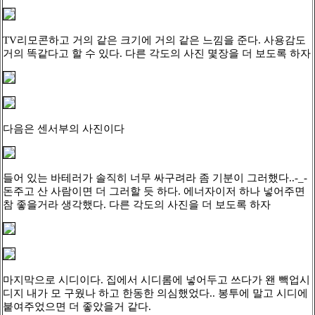
TV리모콘하고 거의 같은 크기에 거의 같은 느낌을 준다. 사용감도
거의 똑같다고 할 수 있다. 다른 각도의 사진 몇장을 더 보도록 하자
다음은 센서부의 사진이다
들어 있는 바테러가 솔직히 너무 싸구려라 좀 기분이 그러했다..-_-
돈주고 산 사람이면 더 그러할 듯 하다. 에너자이저 하나 넣어주면
참 좋을거라 생각했다. 다른 각도의 사진을 더 보도록 하자
마지막으로 시디이다. 집에서 시디롬에 넣어두고 쓰다가 왠 빽업시
디지 내가 모 구웠나 하고 한동한 의심했었다.. 봉투에 말고 시디에
붙여주었으면 더 좋았을거 같다.