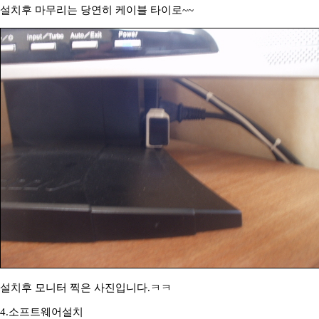
설치후 마무리는 당연히 케이블 타이로~~
설치후 모니터 찍은 사진입니다.ㅋㅋ
4.소프트웨어설치