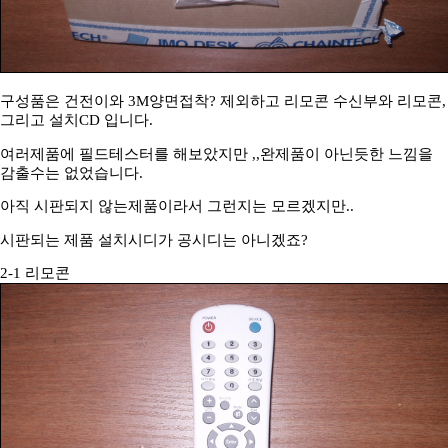
구성품은 건전이와 3M양면접착? 제외하고 리모콘 수신부와 리모콘,
그리고 설치CD 입니다.
여러제품에 필드테스터를 해보았지만 ,,완제품이 아닌듯한 느낌을
감출수는 없었습니다.
아직 시판되지 않는제품이라서 그런지는 모르겠지만..
시판되는 제품 설치시디가 공시디는 아니겠죠?
2-1 리모콘