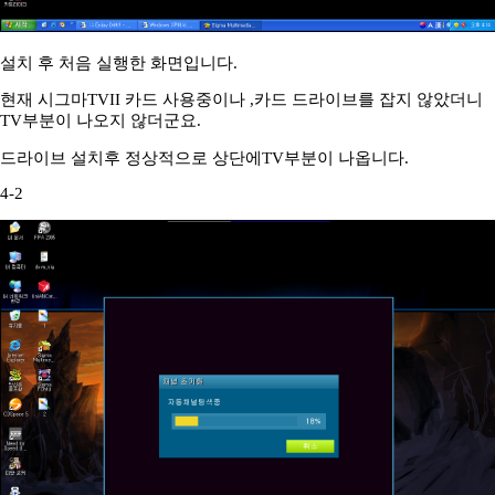
설치 후 처음 실행한 화면입니다.
현재 시그마TVII 카드 사용중이나 ,카드 드라이브를 잡지 않았더니
TV부분이 나오지 않더군요.
드라이브 설치후 정상적으로 상단에TV부분이 나옵니다.
4-2