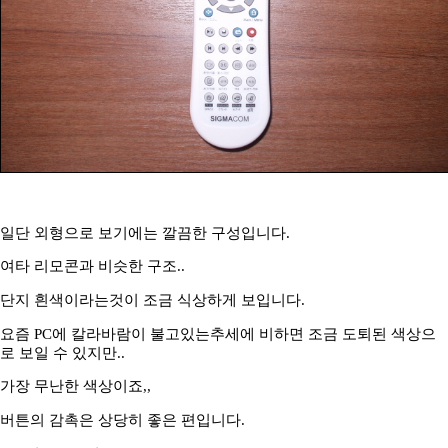
일단 외형으로 보기에는 깔끔한 구성입니다.
여타 리모콘과 비슷한 구조..
단지 흰색이라는것이 조금 식상하게 보입니다.
요즘 PC에 칼라바람이 불고있는추세에 비하면 조금 도퇴된 색상으
로 보일 수 있지만..
가장 무난한 색상이죠,,
버튼의 감촉은 상당히 좋은 편입니다.