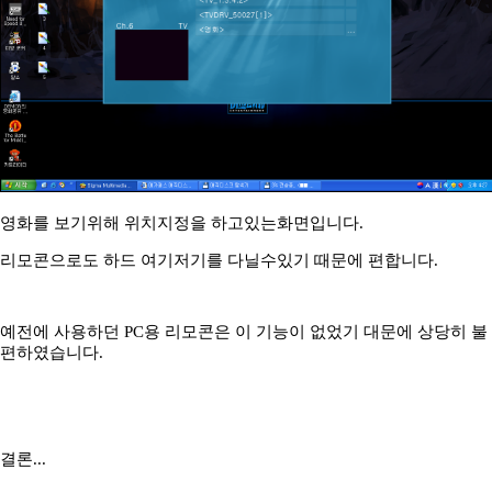
영화를 보기위해 위치지정을 하고있는화면입니다.
리모콘으로도 하드 여기저기를 다닐수있기 때문에 편합니다.
예전에 사용하던 PC용 리모콘은 이 기능이 없었기 대문에 상당히 불
편하였습니다.
결론...