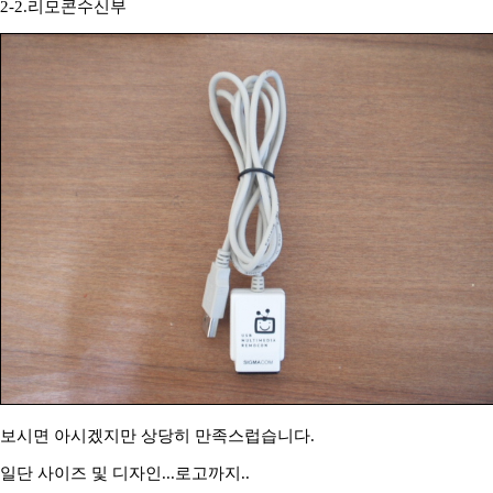
2-2.리모콘수신부
보시면 아시겠지만 상당히 만족스럽습니다.
일단 사이즈 및 디자인...로고까지..