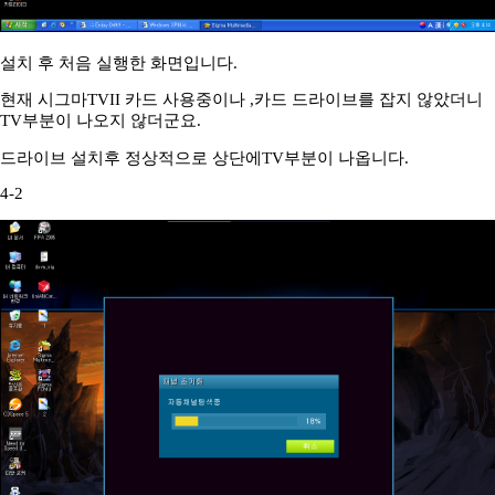
설치 후 처음 실행한 화면입니다.
현재 시그마TVII 카드 사용중이나 ,카드 드라이브를 잡지 않았더니
TV부분이 나오지 않더군요.
드라이브 설치후 정상적으로 상단에TV부분이 나옵니다.
4-2