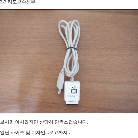
2-2.리모콘수신부
보시면 아시겠지만 상당히 만족스럽습니다.
일단 사이즈 및 디자인...로고까지..