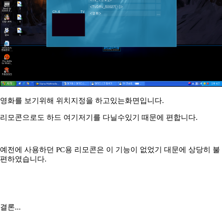
영화를 보기위해 위치지정을 하고있는화면입니다.
리모콘으로도 하드 여기저기를 다닐수있기 때문에 편합니다.
예전에 사용하던 PC용 리모콘은 이 기능이 없었기 대문에 상당히 불
편하였습니다.
결론...