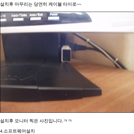
설치후 마무리는 당연히 케이블 타이로~~
설치후 모니터 찍은 사진입니다.ㅋㅋ
4.소프트웨어설치