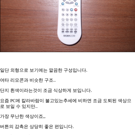
일단 외형으로 보기에는 깔끔한 구성입니다.
여타 리모콘과 비슷한 구조..
단지 흰색이라는것이 조금 식상하게 보입니다.
요즘 PC에 칼라바람이 불고있는추세에 비하면 조금 도퇴된 색상으
로 보일 수 있지만..
가장 무난한 색상이죠,,
버튼의 감촉은 상당히 좋은 편입니다.