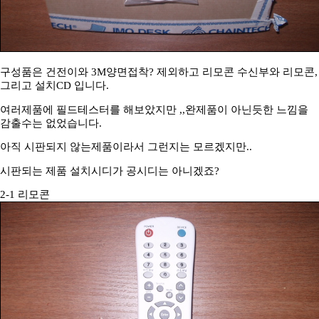
구성품은 건전이와 3M양면접착? 제외하고 리모콘 수신부와 리모콘,
그리고 설치CD 입니다.
여러제품에 필드테스터를 해보았지만 ,,완제품이 아닌듯한 느낌을
감출수는 없었습니다.
아직 시판되지 않는제품이라서 그런지는 모르겠지만..
시판되는 제품 설치시디가 공시디는 아니겠죠?
2-1 리모콘