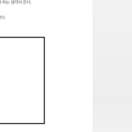
 하는 생각이 든다.
다.