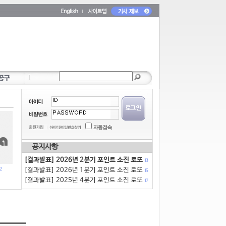
공지사항
[결과발표] 2026년 2분기 포인트 소진 로또
13
2
[결과발표] 2026년 1분기 포인트 소진 로또
15
[결과발표] 2025년 4분기 포인트 소진 로또
17