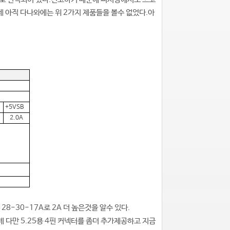
데 아직 다나와에는 위 2가지 제품들을 볼수 없었다.아
+5VSB
2.0A
-30-17A로 2A 더 높은것을 알수 있다.
 다만 5.25용 4핀 커넥터를 좀더 추가제공하고 지금