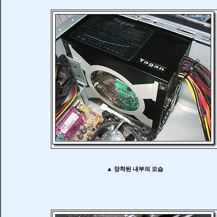
▲ 장착된 내부의 모습