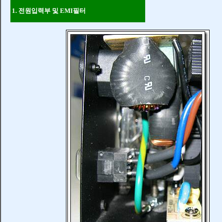
1. 전원입력부 및 EMI필터