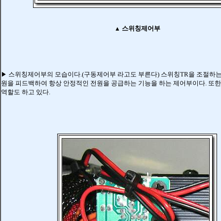
스위칭제어부
▲
스위칭제어부의 모습이다.(구동제어부 라고도 부른다) 스위칭TR을 조절하
▶
원을 피드백하여 항상 안정적인 전원을 공급하는 기능을 하는 제어부이다. 또
역할도 하고 있다.