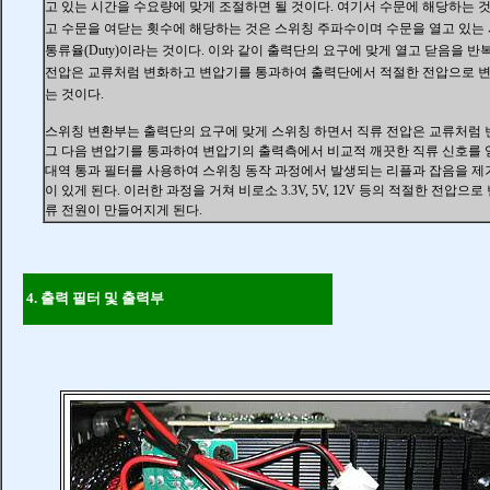
고 있는 시간을 수요량에 맞게 조절하면 될 것이다. 여기서 수문에 해당하는 
고 수문을 여닫는 횟수에 해당하는 것은 스위칭 주파수이며 수문을 열고 있는
통류율(Duty)이라는 것이다. 이와 같이 출력단의 요구에 맞게 열고 닫음을 
전압은 교류처럼 변화하고 변압기를 통과하여 출력단에서 적절한 전압으로 변
는 것이다.
스위칭 변환부는 출력단의 요구에 맞게 스위칭 하면서 직류 전압은 교류처럼 
그 다음 변압기를 통과하여
변압기의 출력측에서 비교적 깨끗한 직류 신호를 
대역 통과 필터를 사용하여 스위칭 동작 과정에서 발생되는 리플과 잡음을 제
이 있게 된다
. 이러한 과정을 거쳐 비로소 3.3V, 5V, 12V 등의
적절한 전압으로
류 전원이 만들어지게 된다.
4.
출력 필터 및 출력부