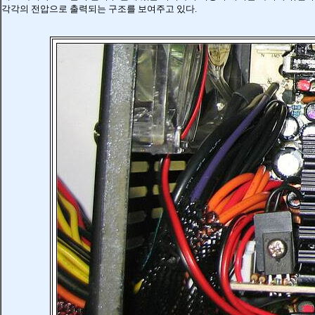
각각의 전압으로 출력되는 구조를 보여주고 있다.