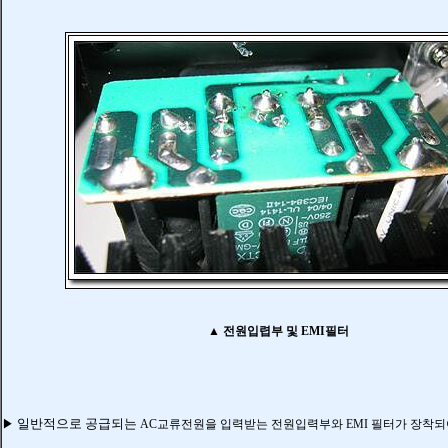
▲ 전원입렵부 및 EMI필터
일반적으로 공급되는
▶
AC교류전원을 입력받는 전원입력부와
EMI 필터가 장착되