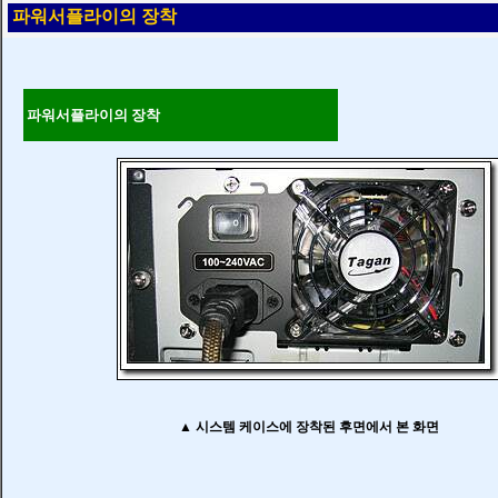
파워서플라이의 장착
파워서플라이의 장착
▲ 시스템 케이스에 장착된 후면에서 본 화면