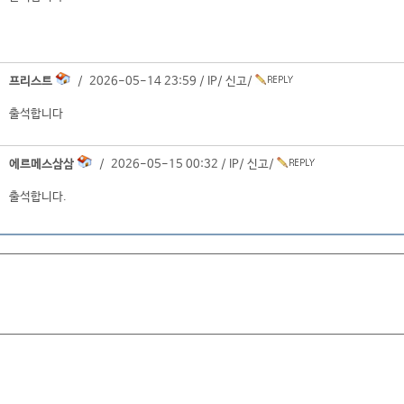
프리스트
/ 2026-05-14 23:59 /
IP
/
신고
/
출석합니다
에르메스삼삼
/ 2026-05-15 00:32 /
IP
/
신고
/
출석합니다.