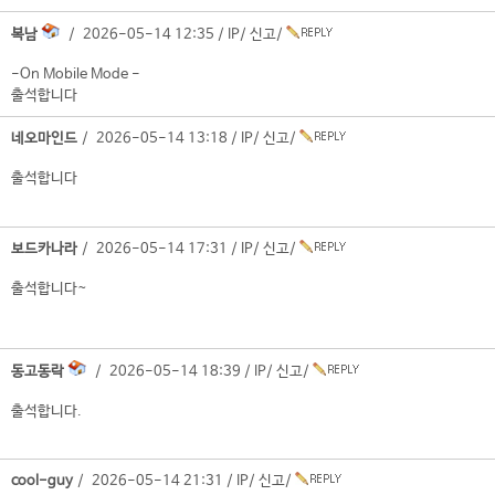
복남
/ 2026-05-14 12:35 /
IP
/
신고
/
-On Mobile Mode -
출석합니다
네오마인드
/ 2026-05-14 13:18 /
IP
/
신고
/
출석합니다
보드카나라
/ 2026-05-14 17:31 /
IP
/
신고
/
출석합니다~
동고동락
/ 2026-05-14 18:39 /
IP
/
신고
/
출석합니다.
cool-guy
/ 2026-05-14 21:31 /
IP
/
신고
/