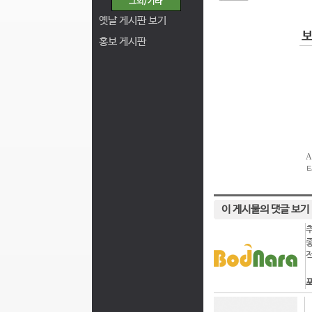
옛날 게시판 보기
홍보 게시판
이 게시물의 댓글 보기
포