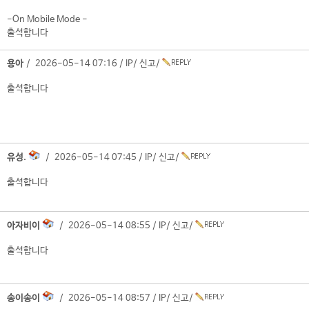
-On Mobile Mode -
출석합니다
용아
/ 2026-05-14 07:16 /
IP
/
신고
/
출석합니다
유성.
/ 2026-05-14 07:45 /
IP
/
신고
/
출석합니다
아자비이
/ 2026-05-14 08:55 /
IP
/
신고
/
출석합니다
송이송이
/ 2026-05-14 08:57 /
IP
/
신고
/