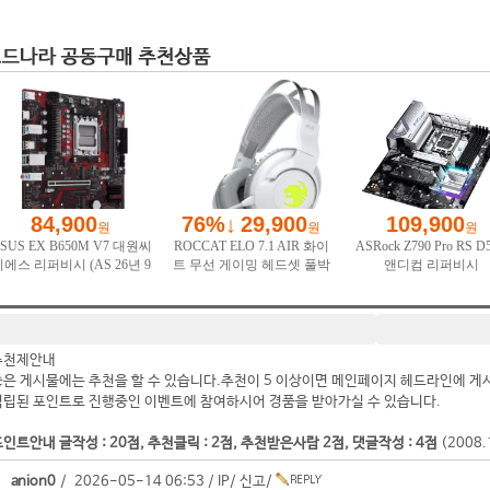
추천제안내
좋은 게시물에는 추천을 할 수 있습니다.추천이 5 이상이면 메인페이지 헤드라인에 게
적립된 포인트로 진행중인 이벤트에 참여하시어 경품을 받아가실 수 있습니다.
인트안내 글작성 : 20점, 추천클릭 : 2점, 추천받은사람 2점, 댓글작성 : 4점
(2008
anion0
/ 2026-05-14 06:53 /
IP
/
신고
/