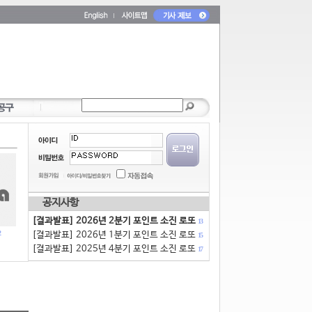
공지사항
[결과발표] 2026년 2분기 포인트 소진 로또
13
[결과발표] 2026년 1분기 포인트 소진 로또
15
[결과발표] 2025년 4분기 포인트 소진 로또
17