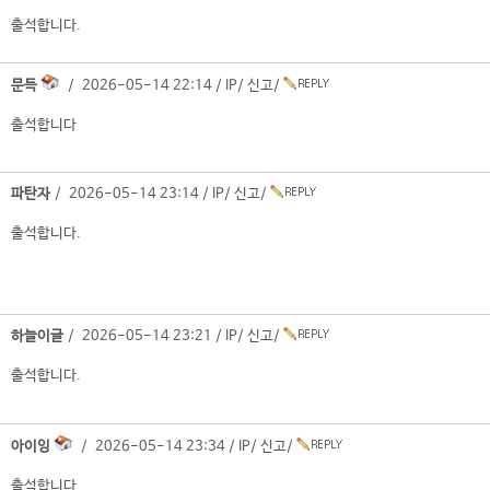
출석합니다.
문득
/ 2026-05-14 22:14 /
IP
/
신고
/
출석합니다
파탄자
/ 2026-05-14 23:14 /
IP
/
신고
/
출석합니다.
하늘이글
/ 2026-05-14 23:21 /
IP
/
신고
/
출석합니다.
아이잉
/ 2026-05-14 23:34 /
IP
/
신고
/
출석합니다