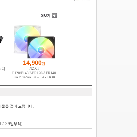
시물을 걸어 드립니다.
.12.29일부터)