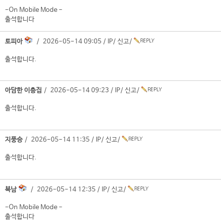
-On Mobile Mode -
출석합니다
토피아
/ 2026-05-14 09:05 /
IP
/
신고
/
출석합니다.
아담한 이층집
/ 2026-05-14 09:23 /
IP
/
신고
/
출석합니다.
지풍승
/ 2026-05-14 11:35 /
IP
/
신고
/
출석합니다.
복남
/ 2026-05-14 12:35 /
IP
/
신고
/
-On Mobile Mode -
출석합니다