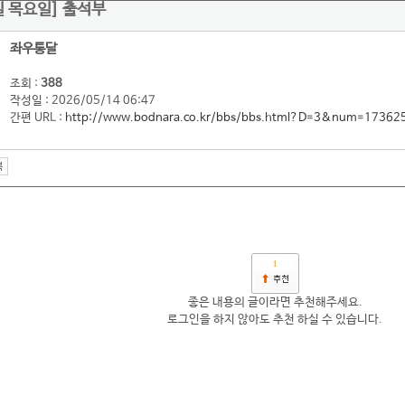
4일 목요일] 출석부
좌우통달
조회 :
388
작성일 : 2026/05/14 06:47
간편 URL :
http://www.bodnara.co.kr/bbs/bbs.html?D=3&num=17362
1
좋은 내용의 글이라면 추천해주세요.
로그인을 하지 않아도 추천 하실 수 있습니다.