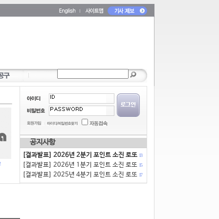
공지사항
[결과발표] 2026년 2분기 포인트 소진 로또
13
[결과발표] 2026년 1분기 포인트 소진 로또
15
[결과발표] 2025년 4분기 포인트 소진 로또
17