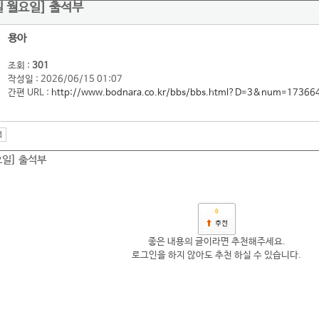
5일 월요일] 출석부
용아
조회 :
301
작성일 : 2026/06/15 01:07
간편 URL :
http://www.bodnara.co.kr/bbs/bbs.html?D=3&num=17366
요일] 출석부
0
좋은 내용의 글이라면 추천해주세요.
로그인을 하지 않아도 추천 하실 수 있습니다.