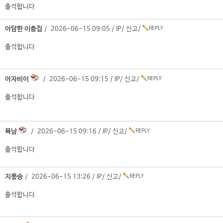
출석합니다
아담한 이층집
/ 2026-06-15 09:05 /
IP
/
신고
/
출석합니다
아자비이
/ 2026-06-15 09:15 /
IP
/
신고
/
출석합니다
복남
/ 2026-06-15 09:16 /
IP
/
신고
/
출석합니다
지풍승
/ 2026-06-15 13:26 /
IP
/
신고
/
출석합니다.