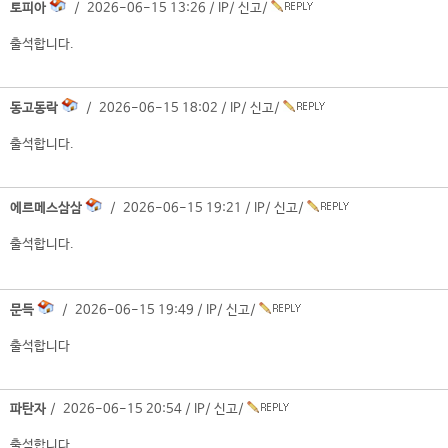
토피아
/ 2026-06-15 13:26 /
IP
/
신고
/
출석합니다.
동고동락
/ 2026-06-15 18:02 /
IP
/
신고
/
출석합니다.
에르메스삼삼
/ 2026-06-15 19:21 /
IP
/
신고
/
출석합니다.
문득
/ 2026-06-15 19:49 /
IP
/
신고
/
출석합니다
파탄자
/ 2026-06-15 20:54 /
IP
/
신고
/
출석합니다.