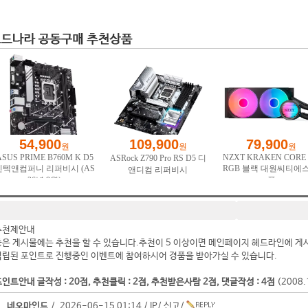
추천제안내
좋은 게시물에는 추천을 할 수 있습니다.추천이 5 이상이면 메인페이지 헤드라인에 게
적립된 포인트로 진행중인 이벤트에 참여하시어 경품을 받아가실 수 있습니다.
인트안내 글작성 : 20점, 추천클릭 : 2점, 추천받은사람 2점, 댓글작성 : 4점
(2008
네오마인드
/ 2026-06-15 01:14 /
IP
/
신고
/