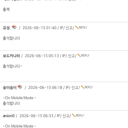
출첵
유성.
/ 2026-06-15 01:40 /
IP
/
신고
/
출석합니다
보드카나라
/ 2026-06-15 05:13 /
IP
/
신고
/
출석합니다~
송이송이
/ 2026-06-15 06:18 /
IP
/
신고
/
-On Mobile Mode -
출석합니다
anion0
/ 2026-06-15 06:33 /
IP
/
신고
/
-On Mobile Mode -