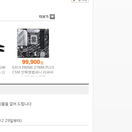
시물을 걸어 드립니다.
.12.29일부터)