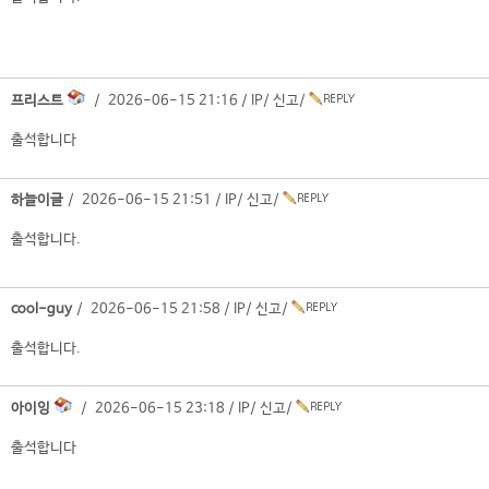
프리스트
/ 2026-06-15 21:16 /
IP
/
신고
/
출석합니다
하늘이글
/ 2026-06-15 21:51 /
IP
/
신고
/
출석합니다.
cool-guy
/ 2026-06-15 21:58 /
IP
/
신고
/
출석합니다.
아이잉
/ 2026-06-15 23:18 /
IP
/
신고
/
출석합니다