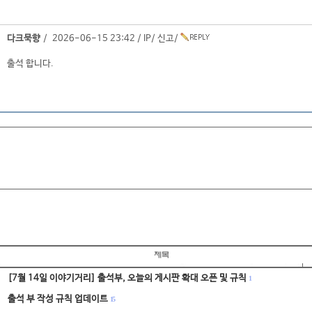
다크묵향
/ 2026-06-15 23:42 /
IP
/
신고
/
출석 합니다.
[7월 14일 이야기거리] 출석부, 오늘의 게시판 확대 오픈 및 규칙
1
출석 부 작성 규칙 업데이트
15