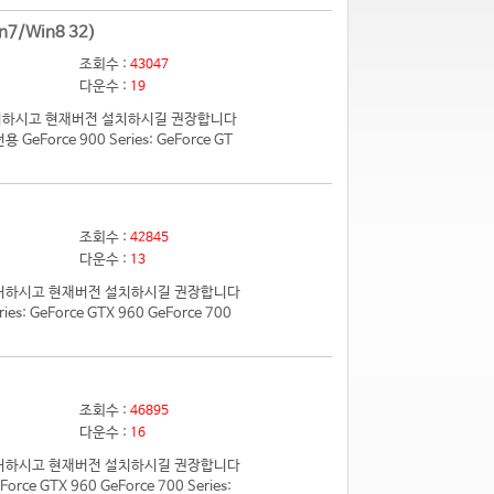
n7/Win8 32)
조회수 :
43047
다운수 :
19
 제거하시고 현재버전 설치하시길 권장합니다
eForce 900 Series: GeForce GT
조회수 :
42845
다운수 :
13
전 제거하시고 현재버전 설치하시길 권장합니다
 GeForce GTX 960 GeForce 700
조회수 :
46895
다운수 :
16
전 제거하시고 현재버전 설치하시길 권장합니다
e GTX 960 GeForce 700 Series: