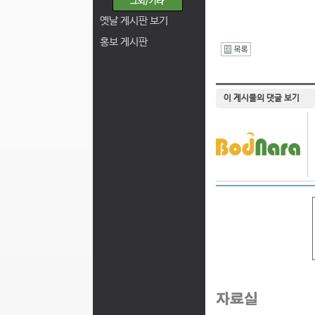
옛날 게시판 보기
홍보 게시판
I
이 게시물의 댓글 보기