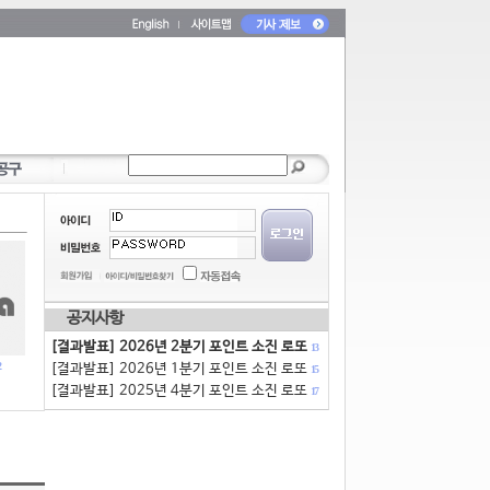
공지사항
[결과발표] 2026년 2분기 포인트 소진 로또
13
[결과발표] 2026년 1분기 포인트 소진 로또
15
[결과발표] 2025년 4분기 포인트 소진 로또
17