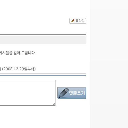
게시물을 걸어 드립니다.
점
(2008.12.29일부터)