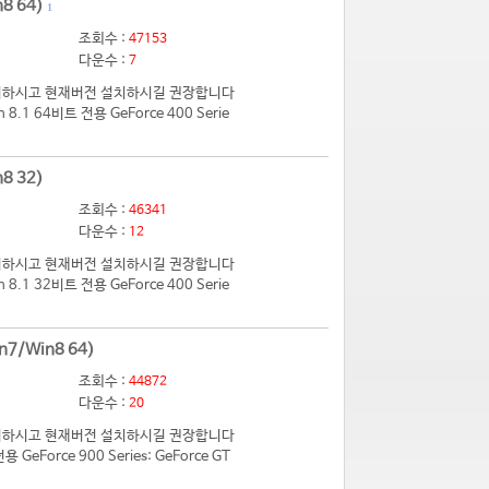
8 64)
1
조회수 :
47153
다운수 :
7
 제거하시고 현재버전 설치하시길 권장합니다
.1 64비트 전용 GeForce 400 Serie
8 32)
조회수 :
46341
다운수 :
12
 제거하시고 현재버전 설치하시길 권장합니다
.1 32비트 전용 GeForce 400 Serie
n7/Win8 64)
조회수 :
44872
다운수 :
20
 제거하시고 현재버전 설치하시길 권장합니다
eForce 900 Series: GeForce GT