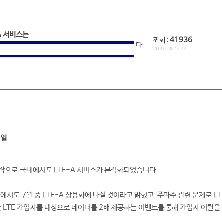
A 서비스는
조회 :
41936
다
2013.07.09 13:42
1일
작으로 국내에서도 LTE-A 서비스가 본격화되었습니다.
+에서도 7월 중 LTE-A 상용화에 나설 것이라고 밝혔고, 주파수 관련 문제로 L
존 LTE 가입자를 대상으로 데이터를 2배 제공하는 이벤트를 통해 가입자 이탈을