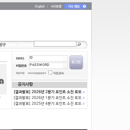
공지사항
[결과발표] 2026년 2분기 포인트 소진 로또
13
[결과발표] 2026년 1분기 포인트 소진 로또
15
[결과발표] 2025년 4분기 포인트 소진 로또
17