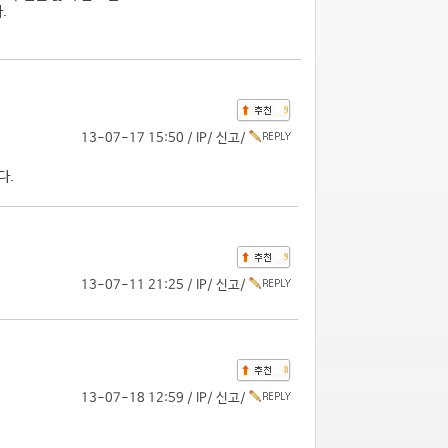
.
9
13-07-17 15:50 /
IP
/
신고
/
다.
9
13-07-11 21:25 /
IP
/
신고
/
8
13-07-18 12:59 /
IP
/
신고
/