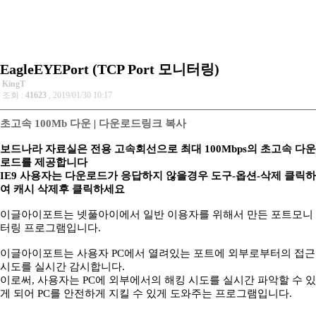
EagleEYEPort (TCP Port 모니터링)
KingT
조회 :
41623
, 2019/01/30 10:17
초고속 100Mb 다운
|
다운로드링크 복사
보드나라 자료실은 전용 고속회선으로 최대 100Mbps의 초고속 다운
로드를 제공합니다
IE9 사용자는 다운로드가 응답하지 않을경우 도구-옵션-삭제 클릭하
여 캐시 삭제후 클릭하세요
이글아이포트는 넷풀아이에서 일반 이용자를 위해서 만든 포트모니
터링 프로그램입니다.
이글아이포트는 사용자 PC에서 열려있는 포트에 외부로부터의 접근
시도를 실시간 감시합니다.
이로써, 사용자는 PC에 외부에서의 해킹 시도를 실시간 파악할 수 있
게 되어 PC를 안전하게 지킬 수 있게 도와주는 프로그램입니다.