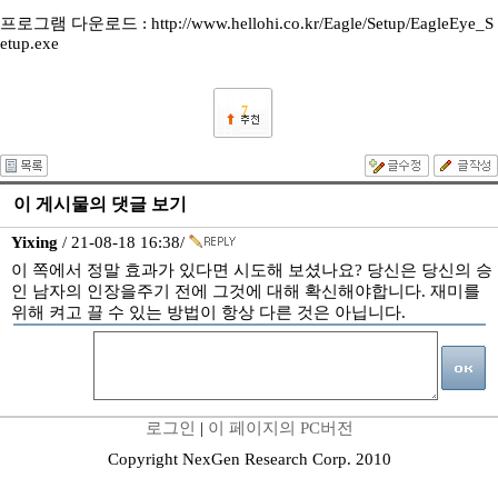
프로그램 다운로드 : http://www.hellohi.co.kr/Eagle/Setup/EagleEye_S
etup.exe
7
이 게시물의 댓글 보기
Yixing
/ 21-08-18 16:38/
이 쪽에서 정말 효과가 있다면 시도해 보셨나요? 당신은 당신의 승
인 남자의 인장을주기 전에 그것에 대해 확신해야합니다. 재미를
위해 켜고 끌 수 있는 방법이 항상 다른 것은 아닙니다.
로그인
|
이 페이지의 PC버전
Copyright NexGen Research Corp. 2010