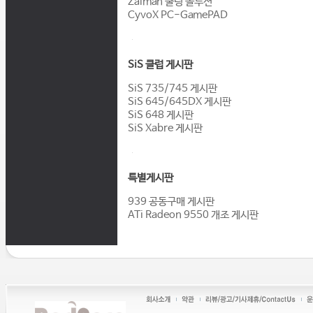
Zalman 쿨링 솔루션
CyvoX PC-GamePAD
SiS 클럽 게시판
SiS 735/745 게시판
SiS 645/645DX 게시판
SiS 648 게시판
SiS Xabre 게시판
특별게시판
939 공동구매 게시판
ATi Radeon 9550 개조 게시판