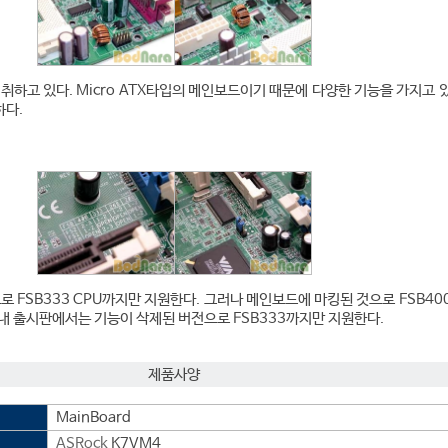
 취하고 있다. Micro ATX타입의 메인보드이기 때문에 다양한 기능을 가지고 
하다.
로 FSB333 CPU까지만 지원한다. 그러나 메인보드에 마킹된 것으로 FSB40
내 출시판에서는 기능이 삭제된 버전으로 FSB333까지만 지원한다.
제품사양
MainBoard
ASRock
K7VM4