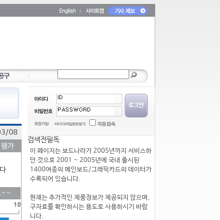
03/08
검색전필독
 평가
이 페이지는 보드나라가 2005년까지 서비스하
던 것으로 2001 ~ 2005년에 국내 출시된
다
1400여종의 메인보드/그래픽카드의 데이터가
수록되어 있습니다.
~~
현재는 추가적인 제품정보가 제공되지 않으며,
구자료를 확인하시는 용도로 사용하시기 바랍
니다.