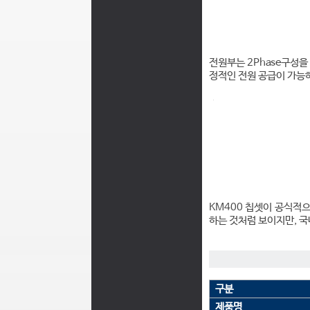
전원부는 2Phase구성을
정적인 전원 공급이 가능
KM400 칩셋이 공식적으
하는 것처럼 보이지만, 국
구분
제품명