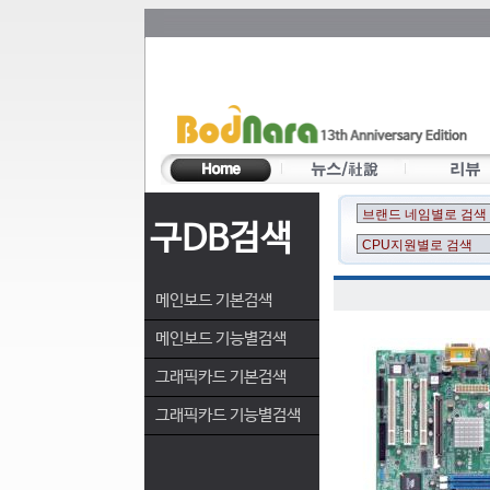
구DB검색
메인보드 기본검색
메인보드 기능별검색
그래픽카드 기본검색
그래픽카드 기능별검색