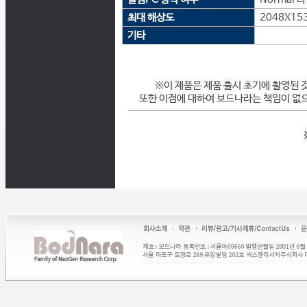
최대 해상도
2048X15
기타
※이 제품은 제품 출시 초기에 촬영된 
또한 이점에 대하여 보드나라는 책임이 없으