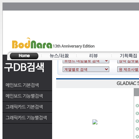
구DB검색
GLADIAC 
메인보드 기본검색
메인보드 기능별검색
그래픽카드 기본검색
그래픽카드 기능별검색