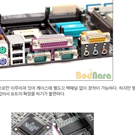
로만 이루어져 있어 케이스에 별도으 백패널 없이 장착이 가능하다. 하지만 
없어서 포트의 확장을 하기가 불편하다.