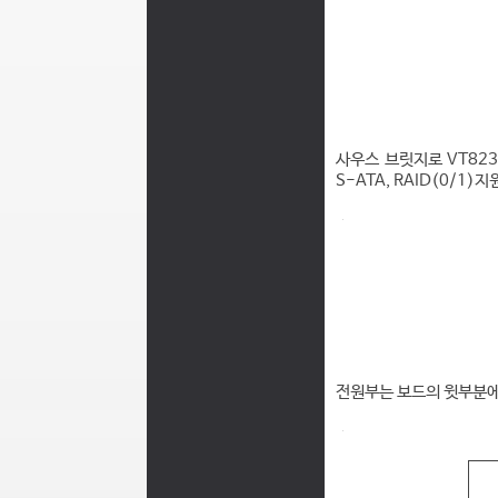
사우스 브릿지로 VT8237
S-ATA, RAID(0/1
전원부는 보드의 윗부분에 