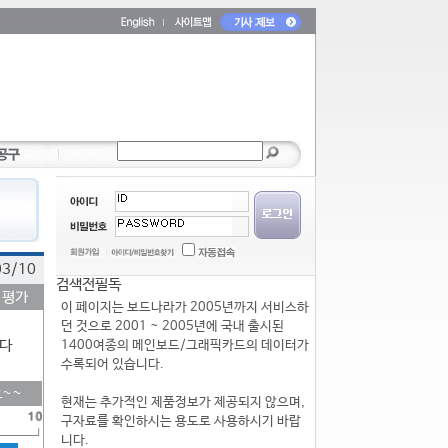
03/10
검색전필독
 평가
이 페이지는 보드나라가 2005년까지 서비스하
던 것으로 2001 ~ 2005년에 국내 출시된
다
1400여종의 메인보드/그래픽카드의 데이터가
수록되어 있습니다.
~~
현재는 추가적인 제품정보가 제공되지 않으며,
구자료를 확인하시는 용도로 사용하시기 바랍
니다.