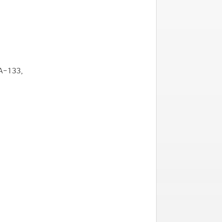
-133,