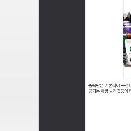
출력단은 기본적이 구성으
공되는 확장 브라켓등이 