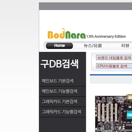
구DB검색
메인보드 기본검색
메인보드 기능별검색
그래픽카드 기본검색
그래픽카드 기능별검색