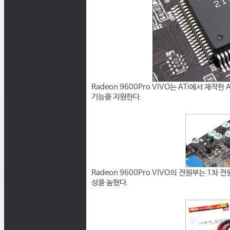
Radeon 9600Pro VIVO는 ATi에서 제작한 AT
기능을 지원한다.
Radeon 9600Pro VIVO의 전원부는 1
성을 높혔다.