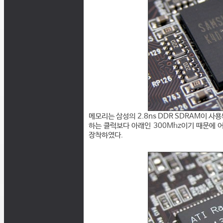
메모리는 삼성의 2.8ns DDR SDRAM이 사용
하는 클럭보다 아래인 300Mhz이기 때문에 
장착하였다.