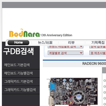
구DB검색
RADEON 9600
메인보드 기본검색
메인보드 기능별검색
그래픽카드 기본검색
그래픽카드 기능별검색