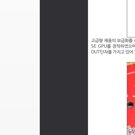
고급형 제품의 보급화를 추구
SE GPU를 장착하였으며
OUT단자를 가지고 있어 