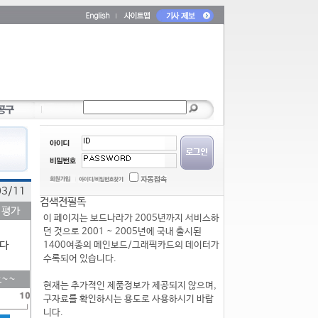
03/11
검색전필독
 평가
이 페이지는 보드나라가 2005년까지 서비스하
던 것으로 2001 ~ 2005년에 국내 출시된
다
1400여종의 메인보드/그래픽카드의 데이터가
수록되어 있습니다.
~~
현재는 추가적인 제품정보가 제공되지 않으며,
구자료를 확인하시는 용도로 사용하시기 바랍
니다.