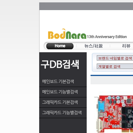
구DB검색
메인보드 기본검색
메인보드 기능별검색
그래픽카드 기본검색
그래픽카드 기능별검색