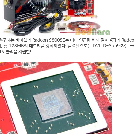
하는 바이텔의 Radeon 9800SE는 이미 언급한 바와 같이 ATi의 Radeo
, 총 128MB의 메모리를 장착하였다. 출력단으로는 DVI, D-Sub단자는 몰
TV 출력을 지원한다.