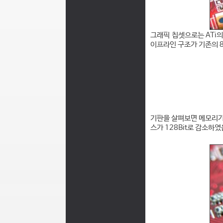
그래픽 칩셋으로는 ATi의
이프라인 구조가 기존의 8
기판을 살펴보면 메모리가 '
스가 128Bit로 감소하