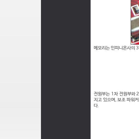
메모리는 인피니온사의 3.
전원부는 1차 전원부와 2
지고 있으며, 보조 파워커넥
다.