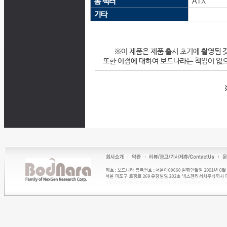
폼 팩터
ATX
기타
※이 제품은 제품 출시 초기에 촬영된 
또한 이점에 대하여 보드나라는 책임이 없으