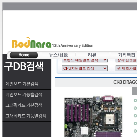
구DB검색
CK8 DRAGO
메인보드 기본검색
메인보드 기능별검색
그래픽카드 기본검색
그래픽카드 기능별검색