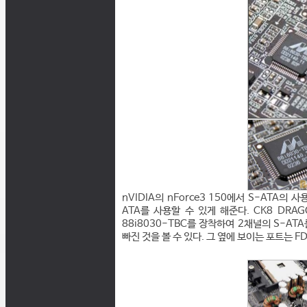
nVIDIA의 nForce3 150에서 S-ATA
ATA를 사용할 수 있게 해준다. CK8 DRAGO
88i8030-TBC를 장착하여 2채널의 S-AT
빠진 것을 볼 수 있다. 그 옆에 보이는 포트는 