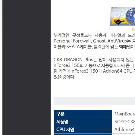
부가적인 구성물로는 사용자 매뉴얼과 드라이
Personal Forewall, Ghost, Anti
이블과 S-ATA케이블, 출력단에 맞는 백패널이
CK8 DRAGON Plus는 많이 사용되지 않
nForce3 150의 기능으로 사용함으로써 좀 
한 가격에 nForce3 150과 Athlon64 C
있을 것이다.
구분
MainBoar
제품명
SOYO
CK8
CPU 지원
Athlon 64