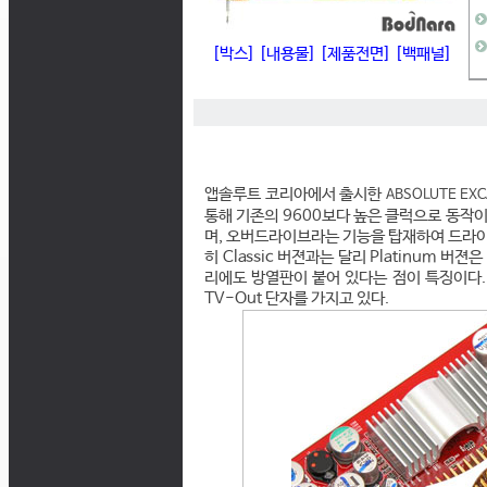
[박스]
[내용물]
[제품전면]
[백패널]
앱솔루트 코리아에서 출시한
ABSOLUTE EXC
통해 기존의 9600보다 높은 클럭으로 동작이 
며, 오버드라이브라는 기능을 탑재하여 드라이
히 Classic 버젼과는 달리 Platinum 
리에도 방열판이 붙어 있다는 점이 특징이다
TV-Out 단자를 가지고 있다.