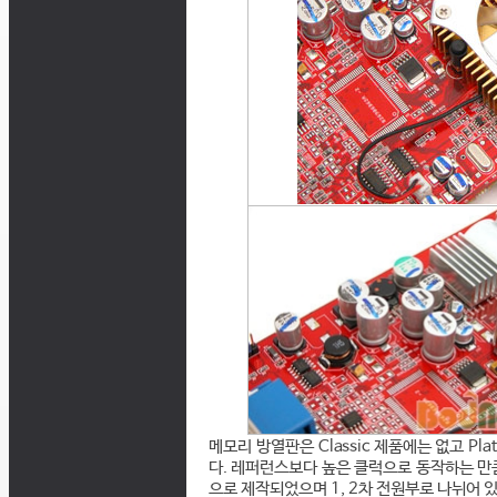
메모리 방열판은 Classic 제품에는 없고 Pl
다. 레퍼런스보다 높은 클럭으로 동작하는 만큼
으로 제작되었으며 1, 2차 전원부로 나뉘어 