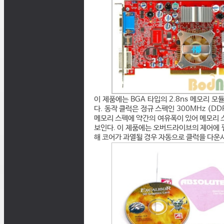
이 제품에는 BGA 타입의 2.8ns 메모리 모
다. 동작 클럭은 정규 스펙인 300MHz (DDR
메모리 스펙에 약간의 여유폭이 있어 메모리 스
보인다. 이 제품에는 오버드라이브의 제어에 
해 코어가 과열될 경우 자동으로 클럭을 다운