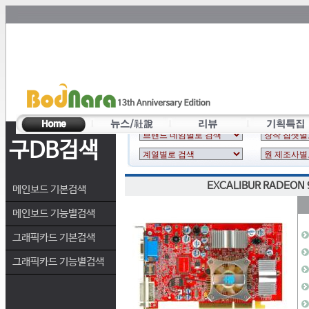
구DB검색
EXCALIBUR RADEON 9
메인보드 기본검색
메인보드 기능별검색
그래픽카드 기본검색
그래픽카드 기능별검색