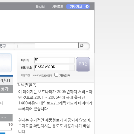
04/01
검색전필독
 평가
이 페이지는 보드나라가 2005년까지 서비스하
던 것으로 2001 ~ 2005년에 국내 출시된
다
1400여종의 메인보드/그래픽카드의 데이터가
수록되어 있습니다.
~~
현재는 추가적인 제품정보가 제공되지 않으며,
구자료를 확인하시는 용도로 사용하시기 바랍
니다.