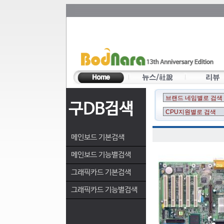
구DB검색
메인보드 기본검색
메인보드 기능별검색
그래픽카드 기본검색
그래픽카드 기능별검색