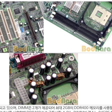
되고 있으며, DIMM은 2개가 제공되어 최대 2GB의 DDR400 메모리를 사용할