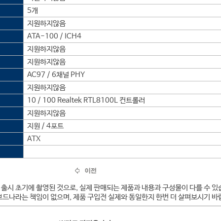
5개
지원하지않음
ATA-100 / ICH4
지원하지않음
지원하지않음
AC97 / 6채널 PHY
지원하지않음
10 / 100 Realtek RTL8100L 컨트롤러
지원하지않음
지원 / 4포트
ATX
 출시 초기에 촬영된 것으로, 실제 판매되는 제품과 내용과 구성물이 다를 수 있
보드나라는 책임이 없으며, 제품 구입전 실제와 동일한지 한번 더 살펴보시기 바