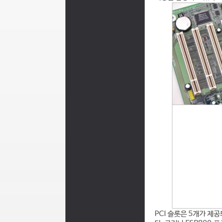
PCI 슬롯은 5개가 제공