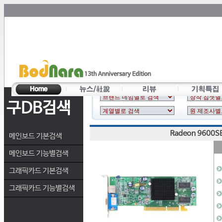
구DB검색
Radeon 9600S
메인보드 기본검색
메인보드 기능별검색
그래픽카드 기본검색
그래픽카드 기능별검색