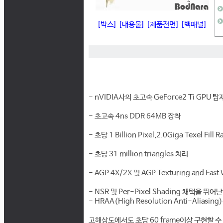
[박스]
[내용물]
[제품전면]
[백패널]
- nVIDIA사의 초고속 GeForce2 Ti GPU 탑
- 초고속 4ns DDR 64MB 장착
- 초당 1 Billion Pixel,2.0Giga Texel Fill 
- 초당 31 million triangles 처리
- AGP 4X/2X 및 AGP Texturing and Fast
- NSR 및 Per-Pixel Shading 채택을 뛰
- HRAA(High Resolution Anti-Aliasing
고해상도에서도 초당 60 frame이상 구현할 수