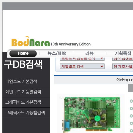
구DB검색
GeForce
메인보드 기본검색
메인보드 기능별검색
그래픽카드 기본검색
그래픽카드 기능별검색