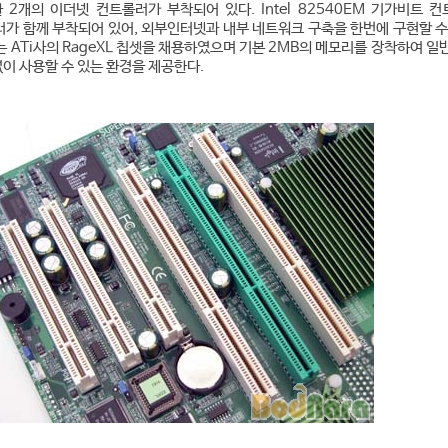
 2개의 이더넷 컨트롤러가 부착되어 있다. Intel 82540EM 기가비트 
롤러가 함께 부착되어 있어, 외부인터넷과 내부 네트워크 구축을 한번에 구현할 수
 ATi사의 RageXL 칩셋을 채용하였으며 기본 2MB의 메모리를 장착하여 일
이 사용할 수 있는 환경을 제공한다.