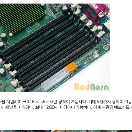
6을 지원하며 ECC Registered만 장착이 가능하다. 최대 6개까지 장착이 가능
의 채널을 지워한다. 최대 12GB까지 장착이 가능하나, 현재 시판된 메모리를