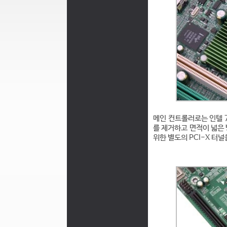
메인 컨트롤러로는 인텔 
를 제거하고 면적이 넓은 
위한 별도의 PCI-X 터널