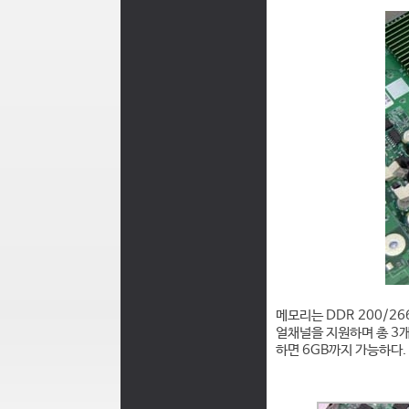
메모리는 DDR 200/26
얼채널을 지원하며 총 3개
하면 6GB까지 가능하다.