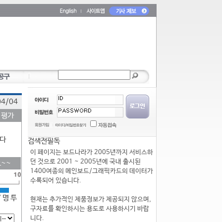
04/04
 평가
다
검색전필독
이 페이지는 보드나라가 2005년까지 서비스하
던 것으로 2001 ~ 2005년에 국내 출시된
~~
1400여종의 메인보드/그래픽카드의 데이터가
수록되어 있습니다.
7 명 투
현재는 추가적인 제품정보가 제공되지 않으며,
구자료를 확인하시는 용도로 사용하시기 바랍
니다.