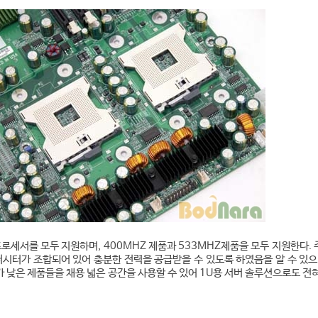
 프로세서를 모두 지원하며, 400MHZ 제품과 533MHZ제품을 모두 지원한다.
퍼시터가 조합되어 있어 충분한 전력을 공급받을 수 있도록 하였음을 알 수 있으
 낮은 제품들을 채용 넓은 공간을 사용할 수 있어 1U용 서버 솔루션으로도 전