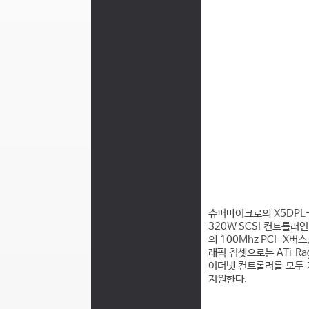
슈퍼마이크로의 X5DPL-
320W SCSI 컨트롤러인
의 100Mhz PCI-X
래픽 칩셋으로는 ATi Ra
이더넷 컨트롤러를 모두 지
지원한다.