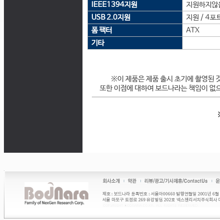
IEEE1394지원
지원하지않
USB 2.0지원
지원 / 4포
폼 팩터
ATX
기타
※이 제품은 제품 출시 초기에 촬영된 
또한 이점에 대하여 보드나라는 책임이 없으