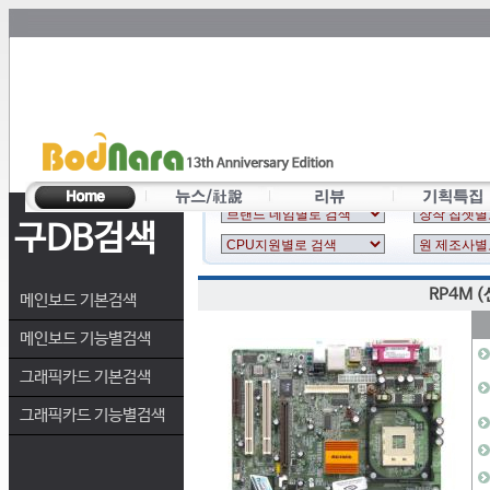
구DB검색
RP4M (
메인보드 기본검색
메인보드 기능별검색
그래픽카드 기본검색
그래픽카드 기능별검색