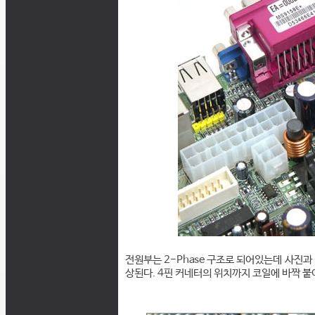
전원부는 2-Phase 구조로 되어있는데 사진과
상된다. 4핀 커네터의 위치까지 코일에 바짝 붙