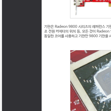
기판은 Radeon 9800 시리즈의 레퍼런스 기
조 전원 커넥터의 위치 등, 모든 것이 Radeon 9
동일한 코어를 사용하고 기판만 9800 기판을 