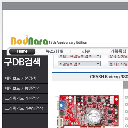
구DB검색
CRASH Radeon 980
메인보드 기본검색
메인보드 기능별검색
그래픽카드 기본검색
그래픽카드 기능별검색