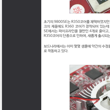
초기의 9800SE는 R350코어를 채택하였지만,
크의 제품에도 R360 코어가 장착되어 있는데 R
SE에서는 파이프라인을 절반인 4개로 줄이고, 코
R350코어의 단종으로 인하여, 새롭게 출시되는
보드나라에서는 이미 몇몇 샘플에 약간의 수정을
로 작동하고 있다.