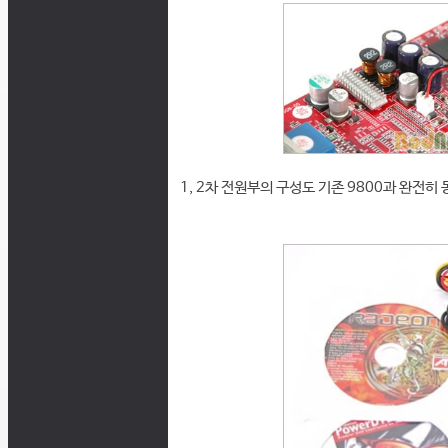
1, 2차 전원부의 구성도 기존 9800과 완전히