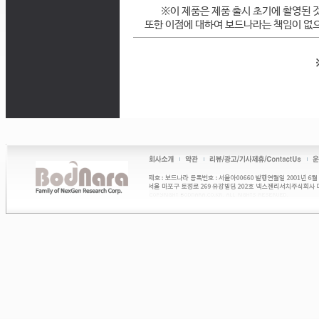
※이 제품은 제품 출시 초기에 촬영된 
또한 이점에 대하여 보드나라는 책임이 없으