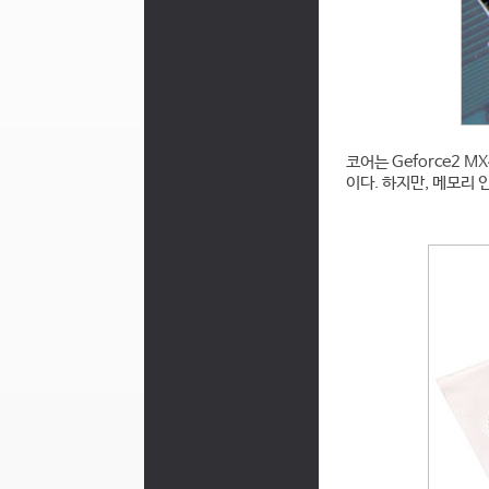
코
어는 Geforce2 
이다. 하지만, 메모리 