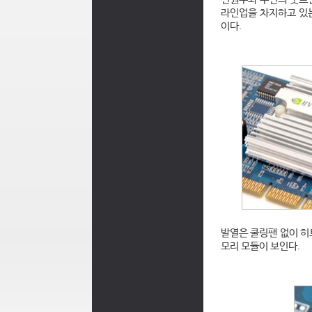
라인업을 차지하고 있는 
이다.
발열은 쿨링팬 없이 히
모리 모듈이 보인다.