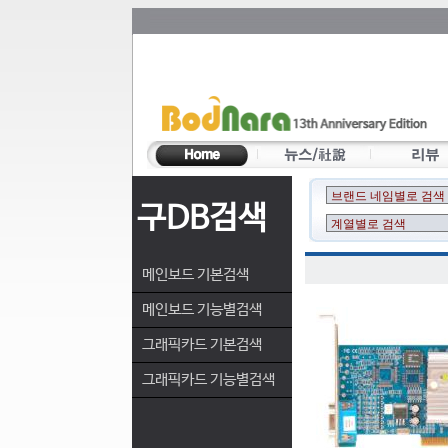
구DB검색
메인보드 기본검색
메인보드 기능별검색
그래픽카드 기본검색
그래픽카드 기능별검색