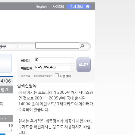
04/06
검색전필독
 평가
이 페이지는 보드나라가 2005년까지 서비스하
던 것으로 2001 ~ 2005년에 국내 출시된
다
1400여종의 메인보드/그래픽카드의 데이터가
수록되어 있습니다.
~~
현재는 추가적인 제품정보가 제공되지 않으며,
구자료를 확인하시는 용도로 사용하시기 바랍
니다.