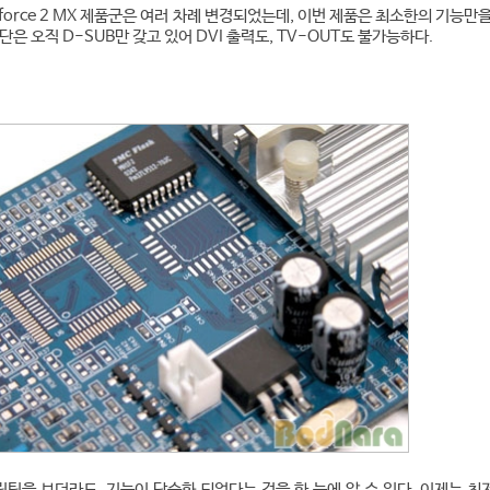
orce 2 MX 제품군은 여러 차례 변경되었는데, 이번 제품은 최소한의 기능만
단은 오직 D-SUB만 갖고 있어 DVI 출력도, TV-OUT도 불가능하다.
팅을 보더라도, 기능이 단순화 되었다는 것을 한 눈에 알 수 있다. 이제는 최