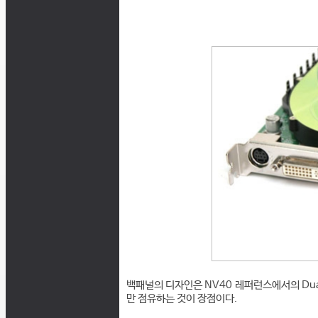
백패널의 디자인은 NV40 레퍼런스에서의 Dual D
만 점유하는 것이 장점이다.