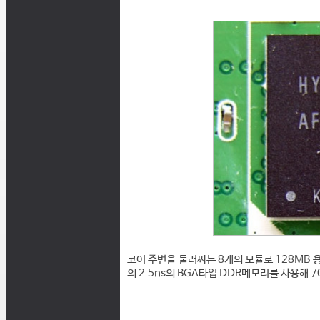
코어 주변을 둘러싸는 8개의 모듈로 128MB 
의 2.5ns의 BGA타입 DDR메모리를 사용해 