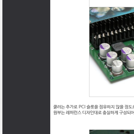
쿨러는 추가로 PCI 슬롯을 점유하지 않을 정도
원부는 레퍼런스 디자인대로 충실하게 구성되어 있