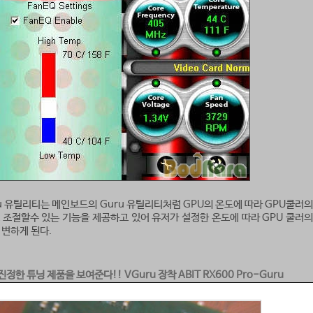
ru 유틸리티는 메인보드의 Guru 유틸리티처럼 GPU의 온도에 따라 GPU쿨러의
 조절할수 있는 기능을 제공하고 있어 유저가 설정한 온도에 따라 GPU 쿨러의
 변하게 된다.
진정한 튜닝 제품을 보여준다!! VGuru 장착 ABIT RX600 Pro-Guru