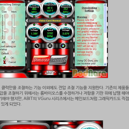
히 클럭만을 조절하는 기능 이외에도 전압 조절 기능을 지원한다. 기존의 제품들
압을 조절하기 위해서는 롬바이오스를 수정하거나 저항을 기판 위에 납땜 해야
포기해야 했지만, ABIT의 VGuru 시리즈에서는 메인보드처럼 그래픽카드도 직접
 있게 되었다.