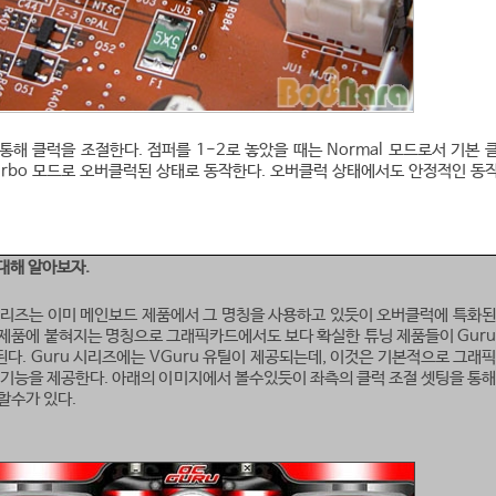
통해 클럭을 조절한다. 점퍼를 1-2로 놓았을 때는 Normal 모드로서 기본 
Turbo 모드로 오버클럭된 상태로 동작한다. 오버클럭 상태에서도 안정적인 동
 대해 알아보자.
u 시리즈는 이미 메인보드 제품에서 그 명칭을 사용하고 있듯이 오버클럭에 특화된
제품에 붙혀지는 명칭으로 그래픽카드에서도 보다 확실한 튜닝 제품들이 Guru
된다.
Guru 시리즈에는 VGuru 유틸이 제공되는데, 이것은 기본적으로 그래
 기능을 제공한다. 아래의 이미지에서 볼수있듯이 좌측의 클럭 조절 셋팅을 통해
할수가 있다.