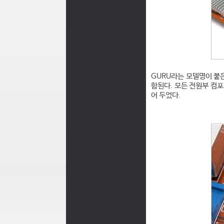
GURU라는 모델명이 붙
함된다. 모든 전원부 컴
어 두었다.