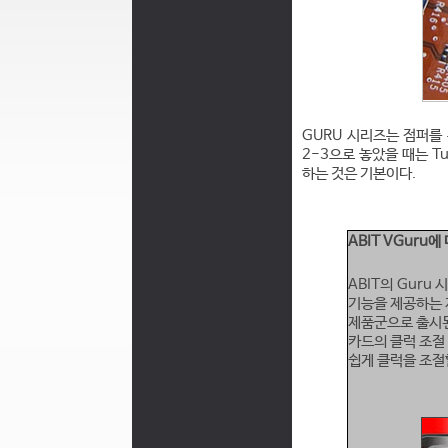
GURU 시리즈는 점퍼를 
2-3으로 놓았을 때는 
하는 것은 기본이다.
ABIT VGuru에
ABIT의 Gur
기능을 제공하는 
제품군으로 출시
카드의 클럭 조절
쉽게 클럭을 조절