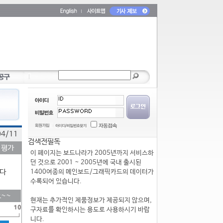
04/11
검색전필독
 평가
이 페이지는 보드나라가 2005년까지 서비스하
던 것으로 2001 ~ 2005년에 국내 출시된
다
1400여종의 메인보드/그래픽카드의 데이터가
수록되어 있습니다.
~~
현재는 추가적인 제품정보가 제공되지 않으며,
구자료를 확인하시는 용도로 사용하시기 바랍
니다.