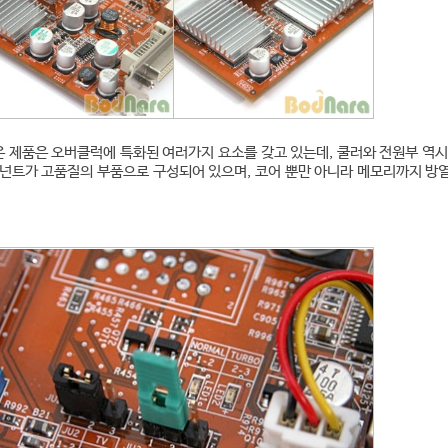
은 제품은 오버클럭에 특화된 여러가지 요소를 갖고 있는데, 쿨러와 전원부 역시
포넌트가 고품질의 부품으로 구성되어 있으며, 코어 뿐만 아니라 메모리까지 방