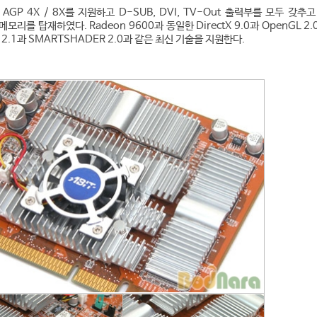
는 AGP 4X / 8X를 지원하고 D-SUB, DVI, TV-Out 출력부를 모두 갖추
 메모리를 탑재하였다. Radeon 9600과 동일한 DirectX 9.0과 OpenGL 2
 2.1과 SMARTSHADER 2.0과 같은 최신 기술을 지원한다.