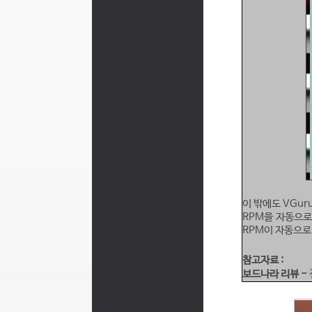
이 밖에도 VGu
RPM을 자동으로
RPM이 자동으로
참고자료 :
보드나라 리뷰 -