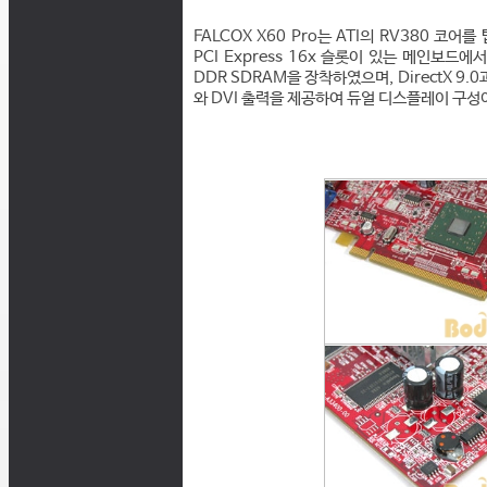
FALCOX X60 Pro는 ATI의 RV380 코어
PCI Express 16x 슬롯이 있는 메인보드에
DDR SDRAM을 장착하였으며, DirectX 9.0
와 DVI 출력을 제공하여 듀얼 디스플레이 구성이