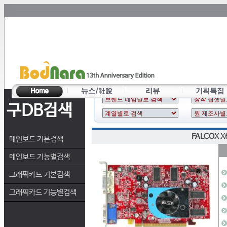
구DB검색
FALCOX X
메인보드 기본검색
메인보드 기능별검색
그래픽카드 기본검색
그래픽카드 기능별검색