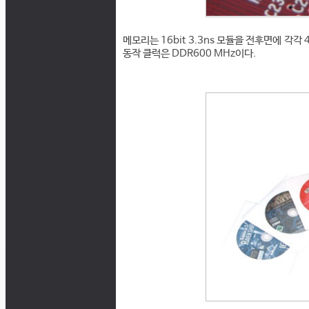
메모리는 16bit 3.3ns 모듈을 전후면에 각각
동작 클럭은 DDR600 MHz이다.