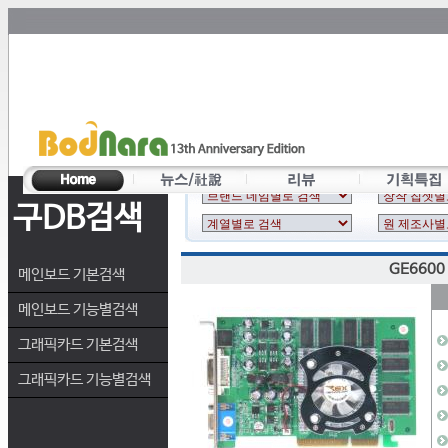
구DB검색
GE6600
메인보드 기본검색
메인보드 기능별검색
그래픽카드 기본검색
그래픽카드 기능별검색