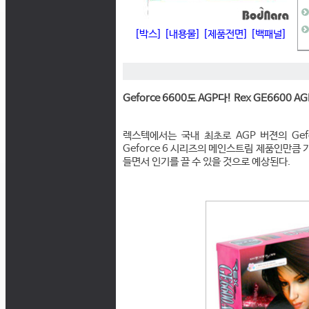
[박스]
[내용물]
[제품전면]
[백패널]
Geforce 6600도 AGP다! Rex GE6600 AG
렉스텍에서는 국내 최초로 AGP 버젼의 Gefor
Geforce 6 시리즈의 메인스트림 제품인만큼
들면서 인기를 끌 수 있을 것으로 예상된다.