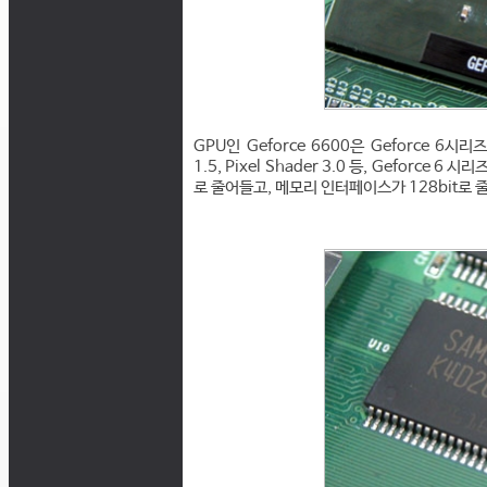
GPU인 Geforce 6600은 Geforce 6시
1.5, Pixel Shader 3.0 등, Geforc
로 줄어들고, 메모리 인터페이스가 128bit로 