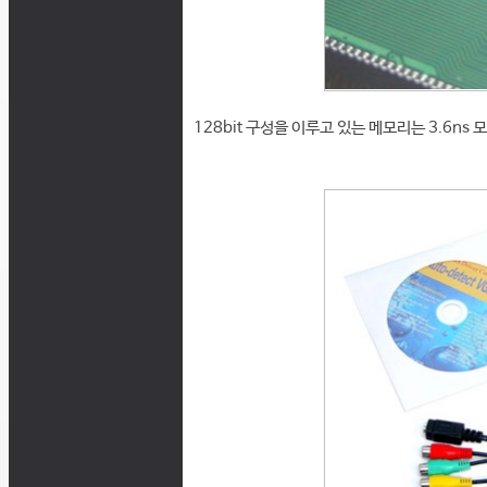
128bit 구성을 이루고 있는 메모리는 3.6ns