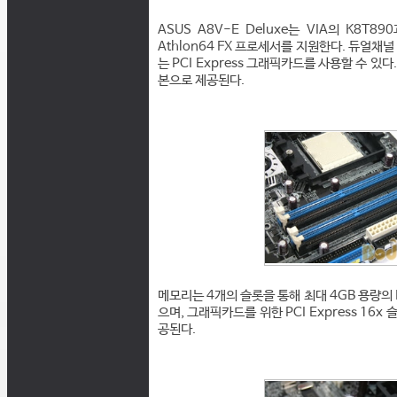
ASUS A8V-E Deluxe는 VIA의 K8T8
Athlon64 FX 프로세서를 지원한다. 듀얼채
는 PCI Express 그래픽카드를 사용할 수 있
본으로 제공된다.
메모리는 4개의 슬롯을 통해 최대 4GB 용량의 
으며, 그래픽카드를 위한 PCI Express 16x 슬롯
공된다.