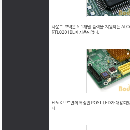
사운드 코덱은 5.1채널 출력을 지원하는 ALC6
RTL8201BL이 사용되었다.
EPoX 보드만의 특징인 POST LED가 채용되었
다.