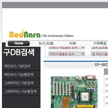
구DB검색
EP-8KD
메인보드 기본검색
메인보드 기능별검색
그래픽카드 기본검색
그래픽카드 기능별검색