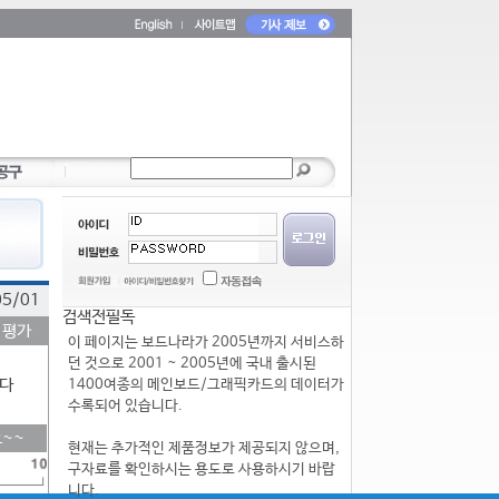
05/01
검색전필독
 평가
이 페이지는 보드나라가 2005년까지 서비스하
던 것으로 2001 ~ 2005년에 국내 출시된
다
1400여종의 메인보드/그래픽카드의 데이터가
수록되어 있습니다.
~~
현재는 추가적인 제품정보가 제공되지 않으며,
구자료를 확인하시는 용도로 사용하시기 바랍
니다.