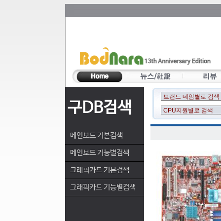
구DB검색
메인보드 기본검색
메인보드 기능별검색
그래픽카드 기본검색
그래픽카드 기능별검색