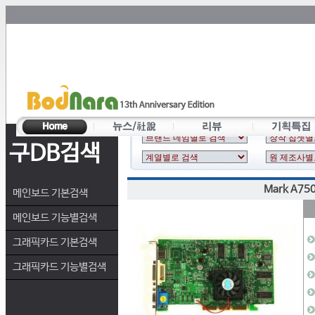
구DB검색
Mark A750
메인보드 기본검색
메인보드 기능별검색
그래픽카드 기본검색
그래픽카드 기능별검색