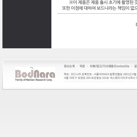
※이 제품은 제품 출시 초기에 촬영된 
또한 이점에 대하여 보드나라는 책임이 없으