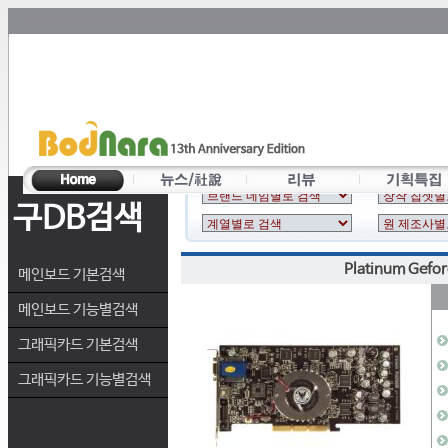
구DB검색
Platinum Gefor
메인보드 기본검색
메인보드 기능별검색
그래픽카드 기본검색
그래픽카드 기능별검색