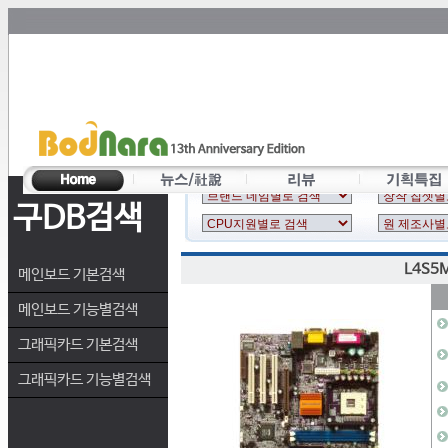
구DB검색
L4S5
메인보드 기본검색
메인보드 기능별검색
그래픽카드 기본검색
그래픽카드 기능별검색