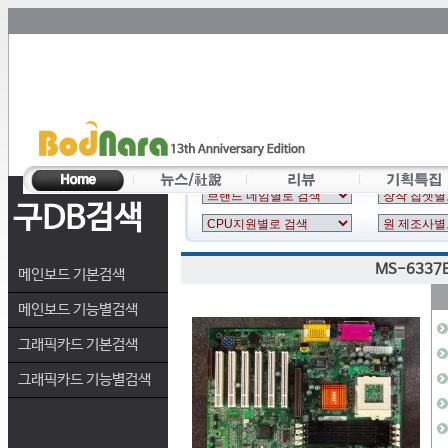
구DB검색
MS-6337E
메인보드 기본검색
메인보드 기능별검색
그래픽카드 기본검색
그래픽카드 기능별검색