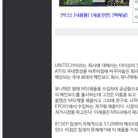
[박스]
[내용물]
[제품전면]
[백패널]
UNITECH이라는 회사에 대해서는 더이상의
ATI의 국내명성을 하루아침에 바꾸어놓은 회사
예상되는 국내 최대의 메인보드 회사, 유니텍에서 
유니텍은 원래 MSI제품을 수입하여 공급함으
의 메인보드를 출시하는데 그것은 이름을 보고 구
품명은 MSI계열 제품이고 그외에 문구로 시작하
EPOX)에서 수입하는 저가형 제품이다. 시장의
저가시장을 파고든다. 이제품은 MSI사에서 제
815EP 칩셋이 자체적으로 512MB의 메모
있다. 이점은 칩셋의 문제에기에 이 제품을 가지