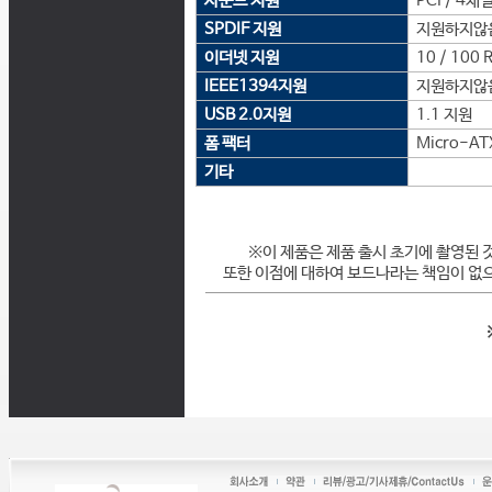
사운드 지원
PCI / 4채널
SPDIF 지원
지원하지않
이더넷 지원
10 / 100 
IEEE1394지원
지원하지않
USB 2.0지원
1.1 지원
폼 팩터
Micro-AT
기타
※이 제품은 제품 출시 초기에 촬영된 
또한 이점에 대하여 보드나라는 책임이 없으