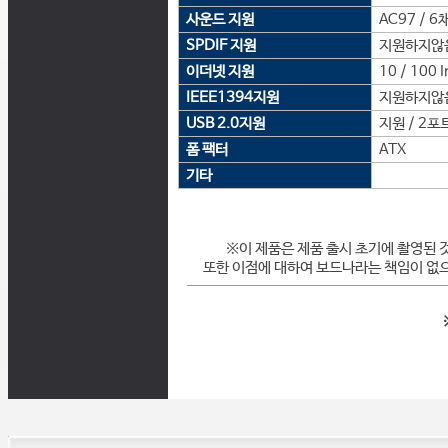
사운드 지원
AC97 / 6
SPDIF 지원
지원하지않
이더넷 지원
10 / 100 
IEEE1394지원
지원하지않
USB 2.0지원
지원 / 2포
폼 팩터
ATX
기타
※이 제품은 제품 출시 초기에 촬영된 
또한 이점에 대하여 보드나라는 책임이 없으