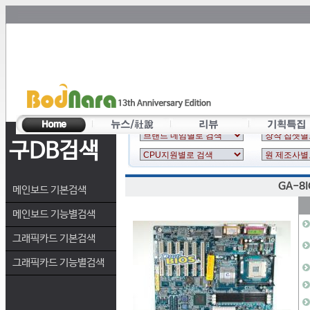
구DB검색
GA-8I
메인보드 기본검색
메인보드 기능별검색
그래픽카드 기본검색
그래픽카드 기능별검색