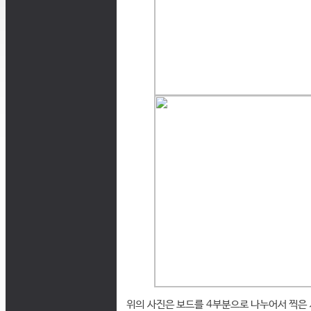
위의 사진은 보드를 4부분으로 나누어서 찍은 사