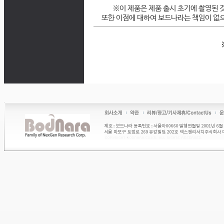
※이 제품은 제품 출시 초기에 촬영된 
또한 이점에 대하여 보드나라는 책임이 없으