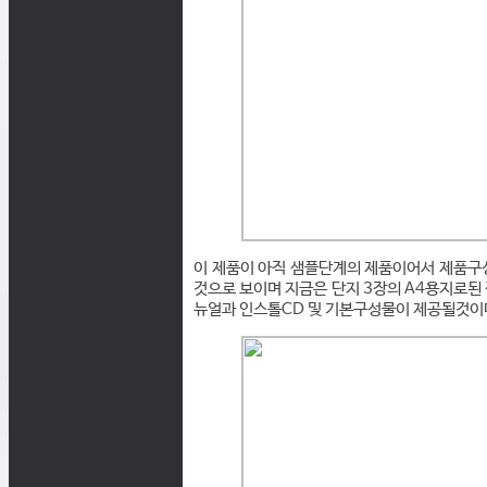
이 제품이 아직 샘플단계의 제품이어서 제품구
것으로 보이며 지금은 단지 3장의 A4용지로된
뉴얼과 인스톨CD 및 기본구성물이 제공될것이