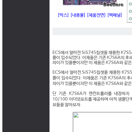
[박스]
[내용물]
[제품전면]
[백패널]
ECS에서 얼마전 SiS745칩셋을 채용한 K7
플이 입수되었다. 이제품은 기존 K7S6A의 후속
차이가 있을뿐이지만 이 제품은 K7S6A와 같은
ECS에서 얼마전 SiS745칩셋을 채용한 K7
플이 입수되었다. 이제품은 기존 K7S6A의 후
차이가 있을뿐이지만 이 제품은 K7S6A와 같은
단 기존 K7S6A가 랜컨트롤러를 내장하지 않
10/100 이더넷포트를 제공하며 아직 샘플단
보들을 알아보자.