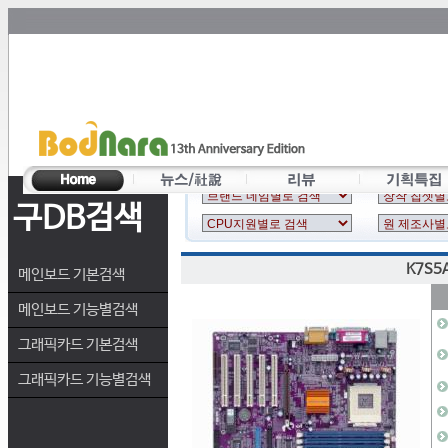
구DB검색
K7S5
메인보드 기본검색
메인보드 기능별검색
그래픽카드 기본검색
그래픽카드 기능별검색