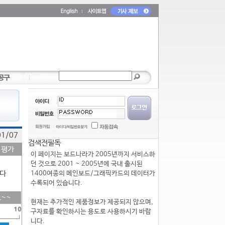
01/07
검색전필독
 평가
이 페이지는 보드나라가 2005년까지 서비스하
던 것으로 2001 ~ 2005년에 국내 출시된
다
1400여종의 메인보드/그래픽카드의 데이터가
수록되어 있습니다.
~~
현재는 추가적인 제품정보가 제공되지 않으며,
구자료를 확인하시는 용도로 사용하시기 바랍
니다.