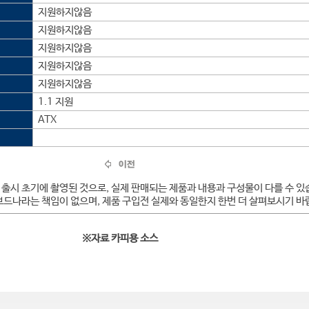
지원하지않음
지원하지않음
지원하지않음
지원하지않음
지원하지않음
1.1 지원
ATX
 출시 초기에 촬영된 것으로, 실제 판매되는 제품과 내용과 구성물이 다를 수 있
보드나라는 책임이 없으며, 제품 구입전 실제와 동일한지 한번 더 살펴보시기 바
※자료 카피용 소스