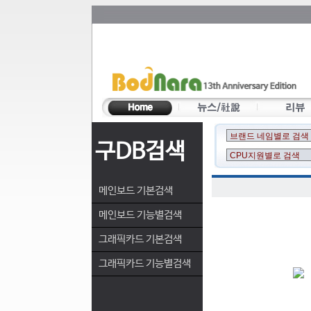
구DB검색
메인보드 기본검색
메인보드 기능별검색
그래픽카드 기본검색
그래픽카드 기능별검색