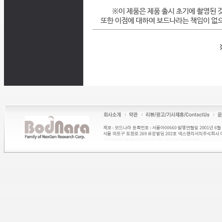
※이 제품은 제품 출시 초기에 촬영된 
또한 이점에 대하여 보드나라는 책임이 없으