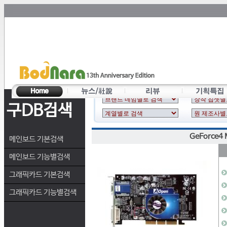
구DB검색
GeForce4
메인보드 기본검색
메인보드 기능별검색
그래픽카드 기본검색
그래픽카드 기능별검색