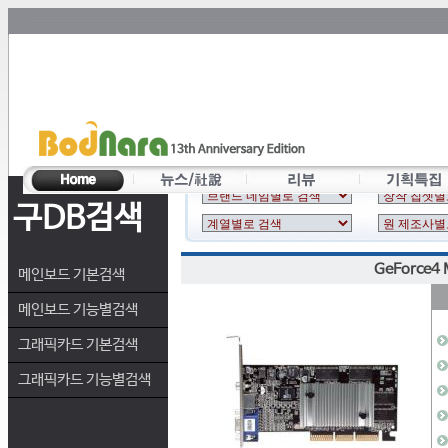
구DB검색
GeForce4
메인보드 기본검색
메인보드 기능별검색
그래픽카드 기본검색
그래픽카드 기능별검색