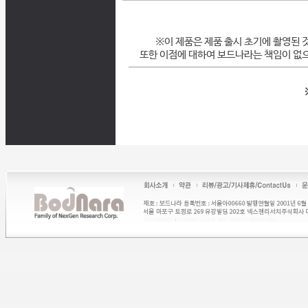
※이 제품은 제품 출시 초기에 촬영된 
또한 이점에 대하여 보드나라는 책임이 없으