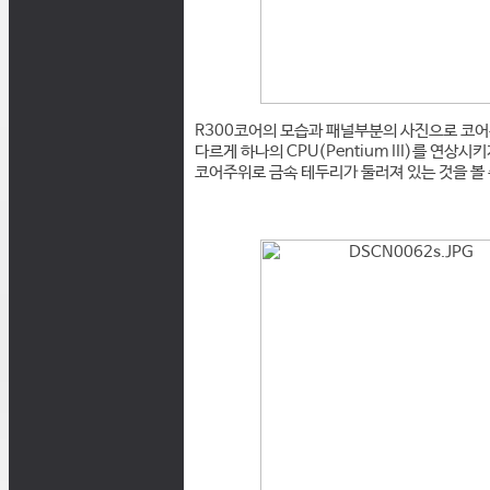
R300코어의 모습과 패널부분의 사진으로 코
다르게 하나의 CPU(Pentium III)를 연
코어주위로 금속 테두리가 둘러져 있는 것을 볼 