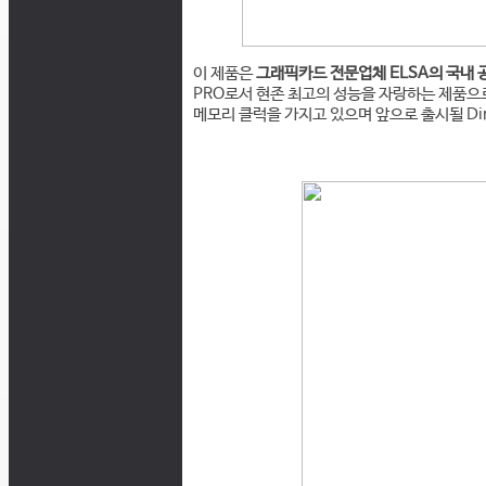
이 제품은
그래픽카드 전문업체 ELSA의 국내
PRO로서 현존 최고의 성능을 자랑하는 제품으로
메모리 클럭을 가지고 있으며 앞으로 출시될 Di