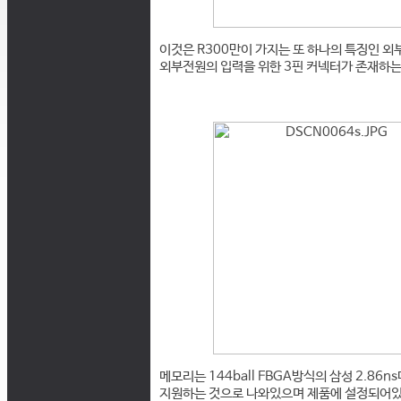
이것은 R300만이 가지는 또 하나의 특징인 
외부전원의 입력을 위한 3핀 커넥터가 존재하는 
메모리는 144ball FBGA방식의 삼성 2.8
지원하는 것으로 나와있으며 제품에 설정되어있는