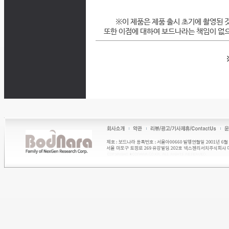
※이 제품은 제품 출시 초기에 촬영된 
또한 이점에 대하여 보드나라는 책임이 없으