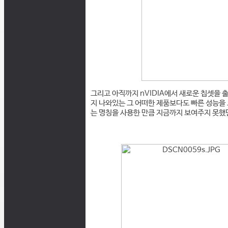
그리고 아직까지 nVIDIA에서 새로운 칩셋을 
지 나와있는 그 어떠한 제품보다도 빠른 성능을
는 명칭을 사용한 만큼 지금까지 보여주지 못했