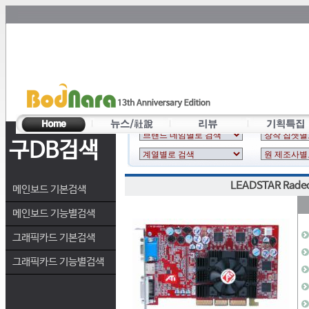
구DB검색
LEADSTAR Rade
메인보드 기본검색
메인보드 기능별검색
그래픽카드 기본검색
그래픽카드 기능별검색