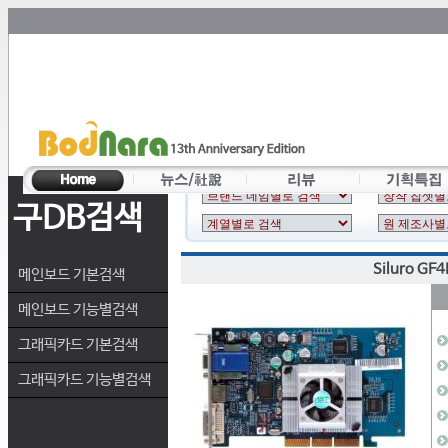
구DB검색
Siluro GF
메인보드 기본검색
메인보드 기능별검색
그래픽카드 기본검색
그래픽카드 기능별검색