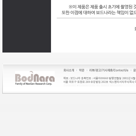
※이 제품은 제품 출시 초기에 촬영된 
또한 이점에 대하여 보드나라는 책임이 없으