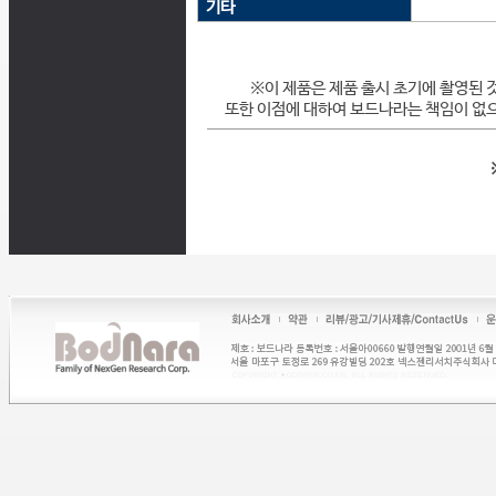
기타
※이 제품은 제품 출시 초기에 촬영된 
또한 이점에 대하여 보드나라는 책임이 없으