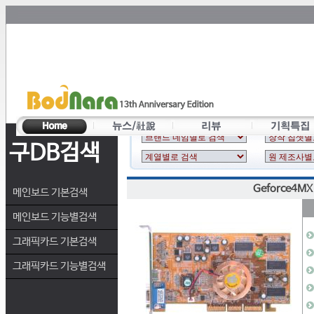
구DB검색
Geforce4MX
메인보드 기본검색
메인보드 기능별검색
그래픽카드 기본검색
그래픽카드 기능별검색