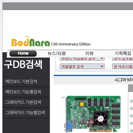
구DB검색
시그마 MX
메인보드 기본검색
메인보드 기능별검색
그래픽카드 기본검색
그래픽카드 기능별검색