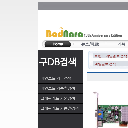
구DB검색
메인보드 기본검색
메인보드 기능별검색
그래픽카드 기본검색
그래픽카드 기능별검색