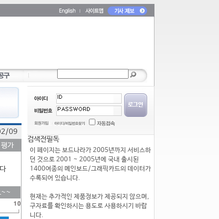
02/09
검색전필독
 평가
이 페이지는 보드나라가 2005년까지 서비스하
던 것으로 2001 ~ 2005년에 국내 출시된
다
1400여종의 메인보드/그래픽카드의 데이터가
수록되어 있습니다.
~~
현재는 추가적인 제품정보가 제공되지 않으며,
구자료를 확인하시는 용도로 사용하시기 바랍
니다.