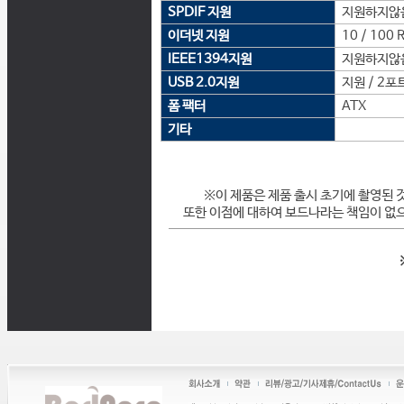
SPDIF 지원
지원하지않
이더넷 지원
10 / 100 
IEEE1394지원
지원하지않
USB 2.0지원
지원 / 2포
폼 팩터
ATX
기타
※이 제품은 제품 출시 초기에 촬영된 
또한 이점에 대하여 보드나라는 책임이 없으