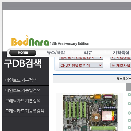
구DB검색
9EJL2
메인보드 기본검색
메인보드 기능별검색
그래픽카드 기본검색
그래픽카드 기능별검색