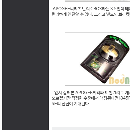
APOGEE씨리즈 만의 CBOX라는 3.5인치 
편리하게 연결할 수 있다. 그리고 별도의 브라켓
앞서 살펴본 APOGEE씨리와 마찬가지로 제
모르겠지만 적정한 수준에서 책정된다면 i845P
SE의 선전이 기대된다