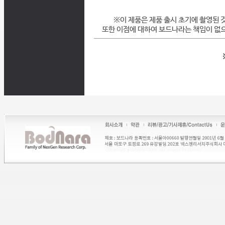
※이 제품은 제품 출시 초기에 촬영된 
또한 이점에 대하여 보드나라는 책임이 없으